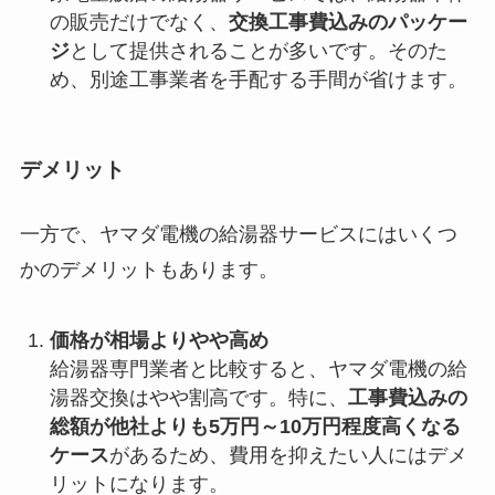
の販売だけでなく、
交換工事費込みのパッケー
ジ
として提供されることが多いです。そのた
め、別途工事業者を手配する手間が省けます。
デメリット
一方で、ヤマダ電機の給湯器サービスにはいくつ
かのデメリットもあります。
価格が相場よりやや高め
給湯器専門業者と比較すると、ヤマダ電機の給
湯器交換はやや割高です。特に、
工事費込みの
総額が他社よりも5万円～10万円程度高くなる
ケース
があるため、費用を抑えたい人にはデメ
リットになります。