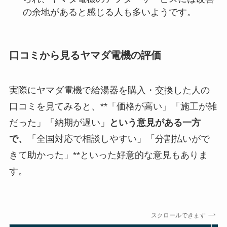
の余地があると感じる人も多いようです。
口コミから見るヤマダ電機の評価
実際にヤマダ電機で給湯器を購入・交換した人の
口コミを見てみると、**「価格が高い」「施工が雑
だった」「納期が遅い」
という意見がある一方
で、
「全国対応で相談しやすい」「分割払いがで
きて助かった」**といった好意的な意見もありま
す。
スクロールできます