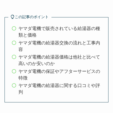
この記事のポイント
ヤマダ電機で販売されている給湯器の種
類と価格
ヤマダ電機の給湯器交換の流れと工事内
容
ヤマダ電機の給湯器価格は他社と比べて
高いのか安いのか
ヤマダ電機の保証やアフターサービスの
特徴
ヤマダ電機の給湯器に関する口コミや評
判