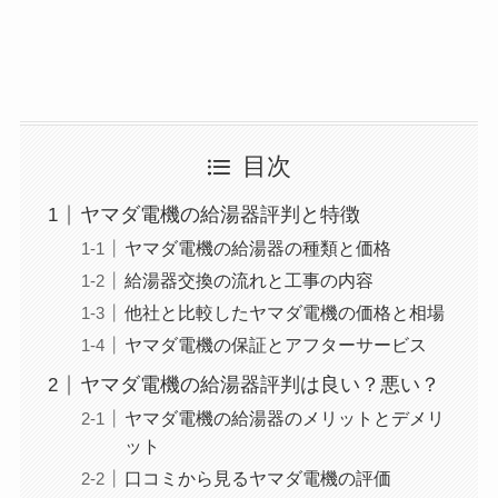
目次
ヤマダ電機の給湯器評判と特徴
ヤマダ電機の給湯器の種類と価格
給湯器交換の流れと工事の内容
他社と比較したヤマダ電機の価格と相場
ヤマダ電機の保証とアフターサービス
ヤマダ電機の給湯器評判は良い？悪い？
ヤマダ電機の給湯器のメリットとデメリ
ット
口コミから見るヤマダ電機の評価