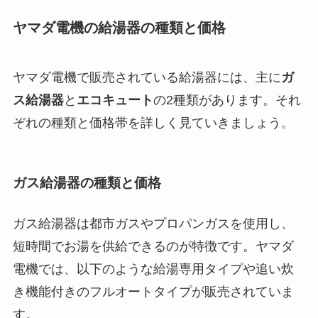
ヤマダ電機の給湯器の種類と価格
ヤマダ電機で販売されている給湯器には、主に
ガ
ス給湯器
と
エコキュート
の2種類があります。それ
ぞれの種類と価格帯を詳しく見ていきましょう。
ガス給湯器の種類と価格
ガス給湯器は都市ガスやプロパンガスを使用し、
短時間でお湯を供給できるのが特徴です。ヤマダ
電機では、以下のような給湯専用タイプや追い炊
き機能付きのフルオートタイプが販売されていま
す。