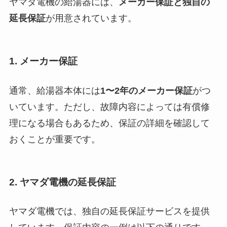
ヤマダ電機の給湯器には、
メーカー保証と独自の
延長保証
が用意されています。
1. メーカー保証
通常、給湯器本体には
1〜2年のメーカー保証
がつ
いています。ただし、故障内容によっては有償修
理になる場合もあるため、保証の詳細を確認して
おくことが重要です。
2. ヤマダ電機の延長保証
ヤマダ電機では、独自の延長保証サービスを提供