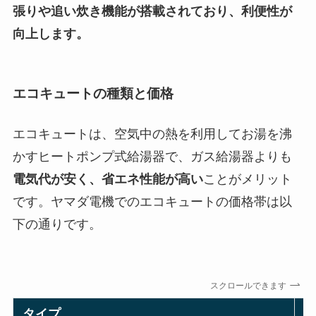
張りや追い炊き機能が搭載されており、利便性が
向上します。
エコキュートの種類と価格
エコキュートは、空気中の熱を利用してお湯を沸
かすヒートポンプ式給湯器で、ガス給湯器よりも
電気代が安く、省エネ性能が高い
ことがメリット
です。ヤマダ電機でのエコキュートの価格帯は以
下の通りです。
スクロールできます
タイプ