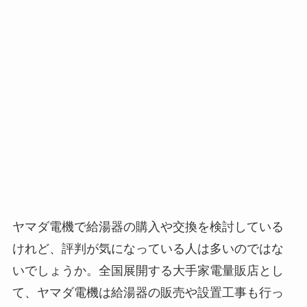
ヤマダ電機で給湯器の購入や交換を検討している
けれど、評判が気になっている人は多いのではな
いでしょうか。全国展開する大手家電量販店とし
て、ヤマダ電機は給湯器の販売や設置工事も行っ