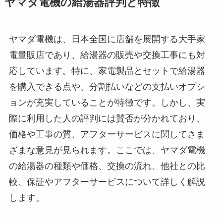
ヤマダ電機の給湯器評判と特徴
ヤマダ電機は、日本全国に店舗を展開する大手家
電量販店であり、給湯器の販売や交換工事にも対
応しています。特に、家電製品とセットで給湯器
を購入できる点や、分割払いなどの支払いオプシ
ョンが充実していることが特徴です。しかし、実
際に利用した人の評判には賛否が分かれており、
価格や工事の質、アフターサービスに関してさま
ざまな意見が見られます。ここでは、ヤマダ電機
の給湯器の種類や価格、交換の流れ、他社との比
較、保証やアフターサービスについて詳しく解説
します。