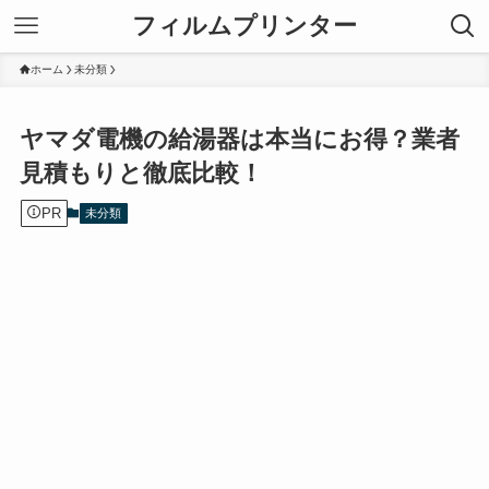
フィルムプリンター
ホーム
未分類
ヤマダ電機の給湯器は本当にお得？業者
見積もりと徹底比較！
PR
未分類