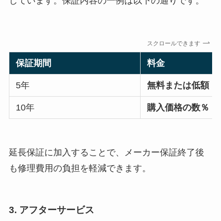
しています。保証内容の一例は以下の通りです。
スクロールできます
保証期間
料金
5年
無料または低額
10年
購入価格の数％
延長保証に加入することで、メーカー保証終了後
も修理費用の負担を軽減できます。
3. アフターサービス