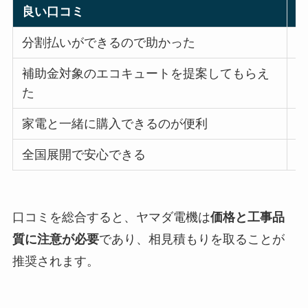
良い口コミ
分割払いができるので助かった
補助金対象のエコキュートを提案してもらえ
た
家電と一緒に購入できるのが便利
全国展開で安心できる
口コミを総合すると、ヤマダ電機は
価格と工事品
質に注意が必要
であり、相見積もりを取ることが
推奨されます。