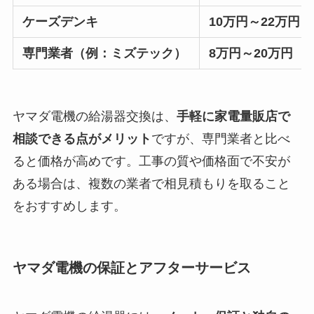
ケーズデンキ
10万円～22万円
専門業者（例：ミズテック）
8万円～20万円
ヤマダ電機の給湯器交換は、
手軽に家電量販店で
相談できる点がメリット
ですが、専門業者と比べ
ると価格が高めです。工事の質や価格面で不安が
ある場合は、複数の業者で相見積もりを取ること
をおすすめします。
ヤマダ電機の保証とアフターサービス