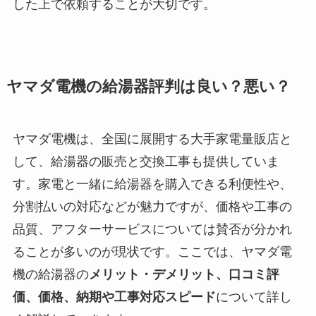
した上で依頼することが大切です。
ヤマダ電機の給湯器評判は良い？悪い？
ヤマダ電機は、全国に展開する大手家電量販店と
して、給湯器の販売と交換工事も提供していま
す。家電と一緒に給湯器を購入できる利便性や、
分割払いの対応などが魅力ですが、価格や工事の
品質、アフターサービスについては賛否が分かれ
ることが多いのが現状です。ここでは、ヤマダ電
機の給湯器の
メリット・デメリット、口コミ評
価、価格、納期や工事対応スピード
について詳し