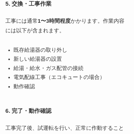
5. 交換・工事作業
工事には通常
1〜3時間程度
かかります。作業内容
には以下が含まれます。
既存給湯器の取り外し
新しい給湯器の設置
給湯・給水・ガス配管の接続
電気配線工事（エコキュートの場合）
動作確認
6. 完了・動作確認
工事完了後、試運転を行い、正常に作動すること