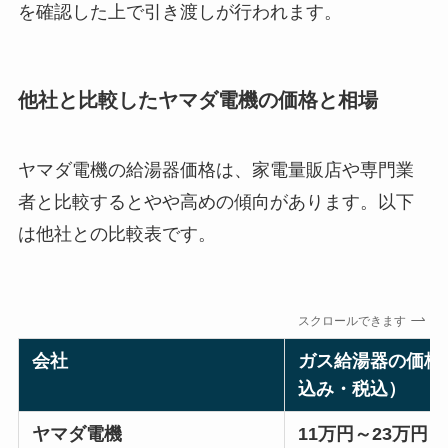
を確認した上で引き渡しが行われます。
他社と比較したヤマダ電機の価格と相場
ヤマダ電機の給湯器価格は、家電量販店や専門業
者と比較するとやや高めの傾向があります。以下
は他社との比較表です。
スクロールできます
会社
ガス給湯器の価格
込み・税込）
ヤマダ電機
11万円～23万円