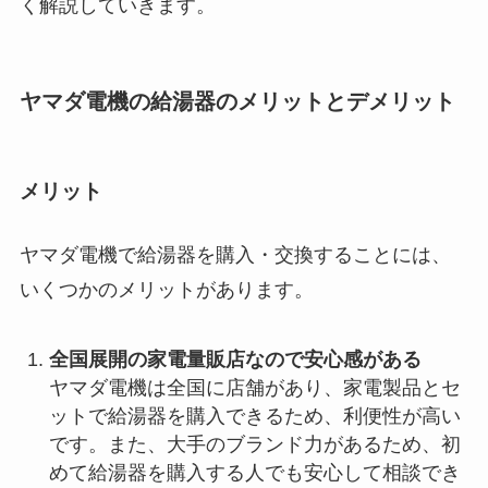
く解説していきます。
ヤマダ電機の給湯器のメリットとデメリット
メリット
ヤマダ電機で給湯器を購入・交換することには、
いくつかのメリットがあります。
全国展開の家電量販店なので安心感がある
ヤマダ電機は全国に店舗があり、家電製品とセ
ットで給湯器を購入できるため、利便性が高い
です。また、大手のブランド力があるため、初
めて給湯器を購入する人でも安心して相談でき