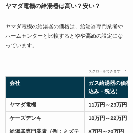
ヤマダ電機の給湯器は高い？安い？
ヤマダ電機の給湯器の価格は、給湯器専門業者や
ホームセンターと比較すると
やや高め
の設定にな
っています。
スクロールできます
会社
ガス給湯器の価格
込み・税込）
ヤマダ電機
11万円～23万円
ケーズデンキ
10万円～22万円
給湯器専門業者（例：ミズテ
8万円～20万円