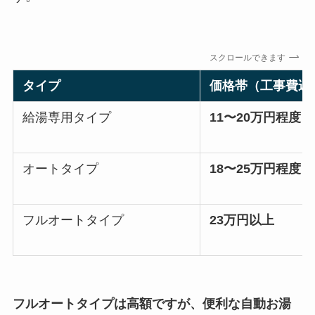
スクロールできます
タイプ
価格帯（工事費込
給湯専用タイプ
11〜20万円程度
オートタイプ
18〜25万円程度
フルオートタイプ
23万円以上
フルオートタイプは高額ですが、便利な自動お湯