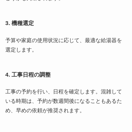
3. 機種選定
予算や家庭の使用状況に応じて、最適な給湯器を
選定します。
4. 工事日程の調整
工事の予約を行い、日程を確定します。混雑して
いる時期は、予約が数週間後になることもあるた
め、早めの依頼が推奨されます。