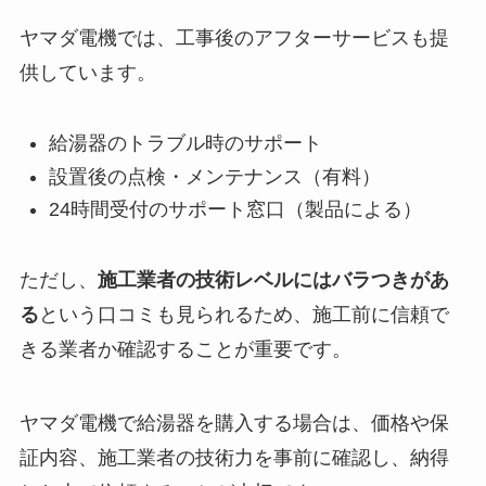
ヤマダ電機では、工事後のアフターサービスも提
供しています。
給湯器のトラブル時のサポート
設置後の点検・メンテナンス（有料）
24時間受付のサポート窓口（製品による）
ただし、
施工業者の技術レベルにはバラつきがあ
る
という口コミも見られるため、施工前に信頼で
きる業者か確認することが重要です。
ヤマダ電機で給湯器を購入する場合は、価格や保
証内容、施工業者の技術力を事前に確認し、納得