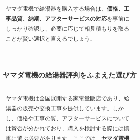
ヤマダ電機で給湯器を購入する場合は、
価格、工
事品質、納期、アフターサービスの対応
を事前に
しっかり確認し、必要に応じて相見積もりを取る
ことが賢い選択と言えるでしょう。
ヤマダ電機の給湯器評判をふまえた選び方
ヤマダ電機は全国展開する家電量販店であり、給
湯器の販売や交換工事を提供しています。しか
し、価格や工事の質、アフターサービスについて
は賛否が分かれており、購入を検討する際には慎
重に選ぶ必要があります。ここでは、
ヤマダ電機