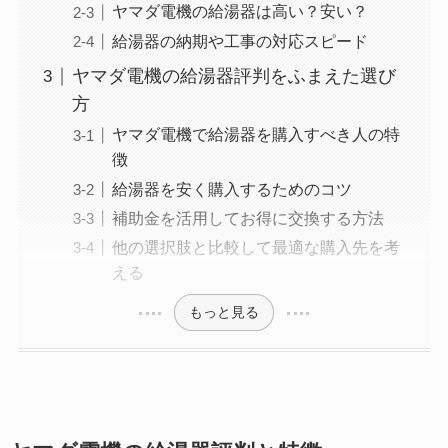
ヤマダ電機の給湯器は高い？安い？
給湯器の納期や工事の対応スピード
ヤマダ電機の給湯器評判をふまえた選び
方
ヤマダ電機で給湯器を購入すべき人の特
徴
給湯器を安く購入するためのコツ
補助金を活用してお得に交換する方法
他の選択肢と比較して最適な購入先を考
える
もっと見る