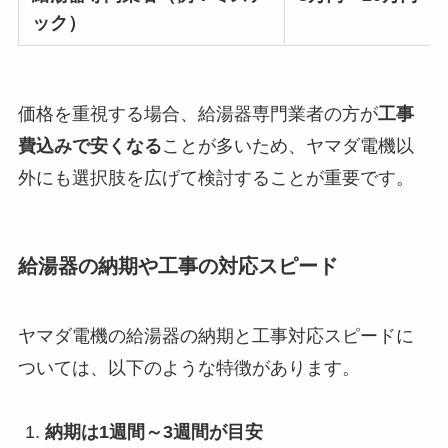
ック）
価格を重視する場合、給湯器専門業者の方が
工事
費込みで安くなる
ことが多いため、ヤマダ電機以
外にも選択肢を広げて検討することが重要です。
給湯器の納期や工事の対応スピード
ヤマダ電機の給湯器の納期と工事対応スピードに
ついては、以下のような特徴があります。
納期は1週間～3週間が目安