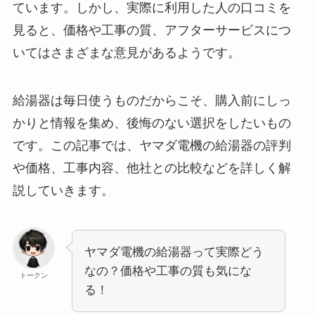
ています。しかし、実際に利用した人の口コミを
見ると、価格や工事の質、アフターサービスにつ
いてはさまざまな意見があるようです。
給湯器は毎日使うものだからこそ、購入前にしっ
かりと情報を集め、後悔のない選択をしたいもの
です。この記事では、ヤマダ電機の給湯器の評判
や価格、工事内容、他社との比較などを詳しく解
説していきます。
ヤマダ電機の給湯器って実際どう
なの？価格や工事の質も気にな
トークン
る！