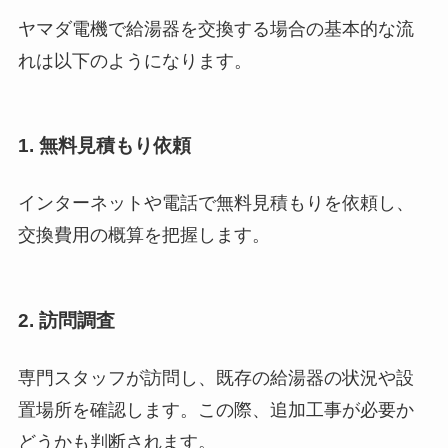
ヤマダ電機で給湯器を交換する場合の基本的な流
れは以下のようになります。
1. 無料見積もり依頼
インターネットや電話で無料見積もりを依頼し、
交換費用の概算を把握します。
2. 訪問調査
専門スタッフが訪問し、既存の給湯器の状況や設
置場所を確認します。この際、追加工事が必要か
どうかも判断されます。