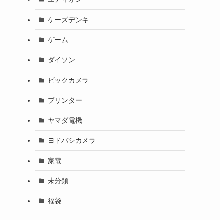
ケーズデンキ
ゲーム
ダイソン
ビックカメラ
プリンター
ヤマダ電機
ヨドバシカメラ
家電
未分類
福袋