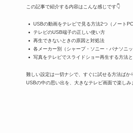
この記事で紹介する内容はこんな感じです👇
USBの動画をテレビで見る方法2つ（ノートP
テレビのUSB端子の正しい使い方
再生できないときの原因と対処法
各メーカー別（シャープ・ソニー・パナソニッ
写真をテレビでスライドショー再生する方法と
難しい設定は一切ナシで、すぐに試せる方法ばか
USBの中の思い出を、大きなテレビ画面で楽しみ