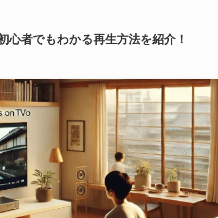
？初心者でもわかる再生方法を紹介！