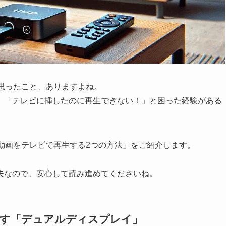
思ったこと、ありますよね。
」「テレビに挿したのに再生できない！」と困った経験がある
動画をテレビで再生する2つの方法」をご紹介します。
夫なので、安心して読み進めてくださいね。
映す「デュアルディスプレイ」