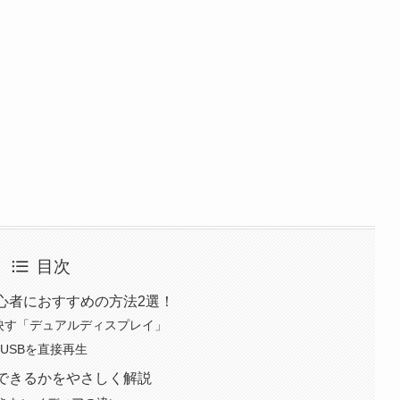
目次
心者におすすめの方法2選！
に映す「デュアルディスプレイ」
USBを直接再生
できるかをやさしく解説