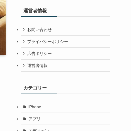
運営者情報
お問い合わせ
プライバシーポリシー
広告ポリシー
運営者情報
カテゴリー
iPhone
アプリ
エディオン