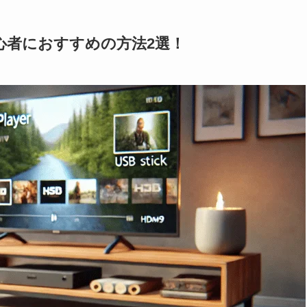
心者におすすめの方法2選！