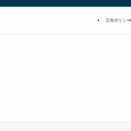
広告ポリシー