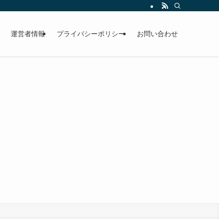
運営者情報
プライバシーポリシー
お問い合わせ