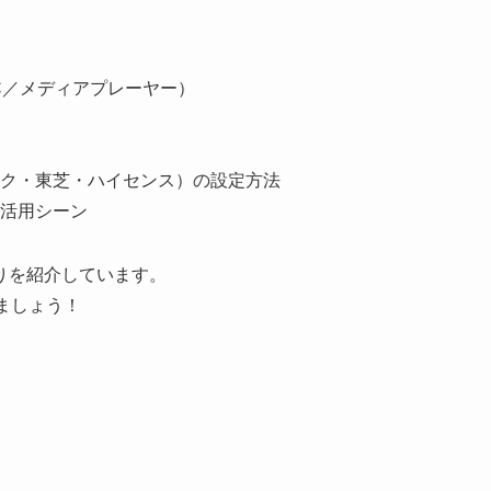
C／メディアプレーヤー）
ク・東芝・ハイセンス）の設定方法
活用シーン
りを紹介しています。
ましょう！