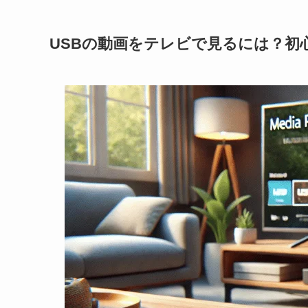
USBの動画をテレビで見るには？初