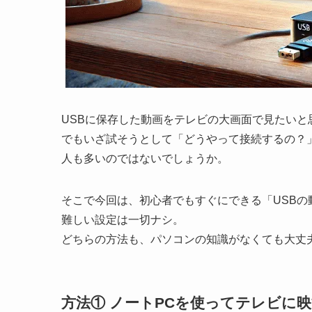
USBに保存した動画をテレビの大画面で見たいと
でもいざ試そうとして「どうやって接続するの？
人も多いのではないでしょうか。
そこで今回は、初心者でもすぐにできる「USBの
難しい設定は一切ナシ。
どちらの方法も、パソコンの知識がなくても大丈
方法① ノートPCを使ってテレビに