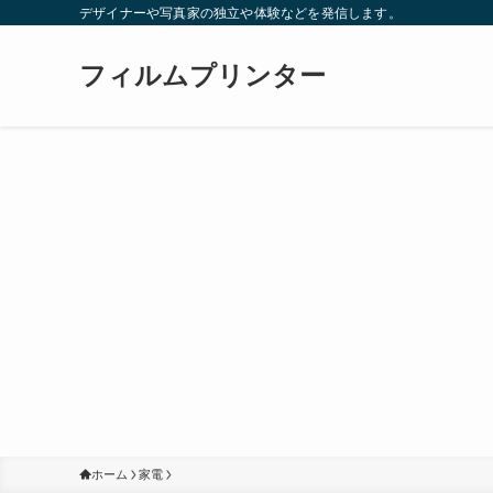
デザイナーや写真家の独立や体験などを発信します。
フィルムプリンター
ホーム
家電