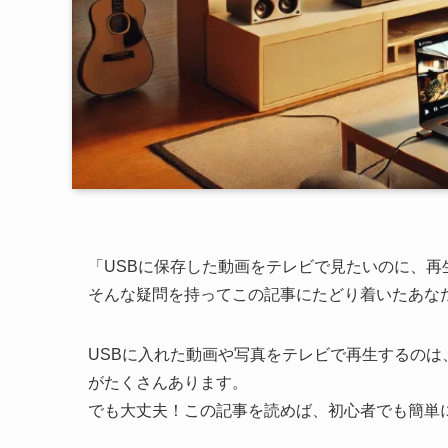
「USBに保存した動画をテレビで見たいのに、再
そんな疑問を持ってこの記事にたどり着いたあな
USBに入れた動画や写真をテレビで再生するの
がたくさんあります。
でも大丈夫！この記事を読めば、初心者でも簡単