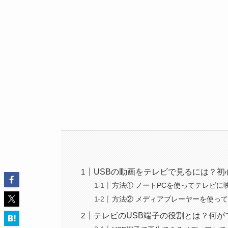
USBの動画をテレビで見るには？初
方法① ノートPCを使ってテレビ
方法② メディアプレーヤーを使って
テレビのUSB端子の役割とは？何が