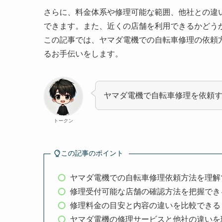
さらに、料金体系や修理可能な範囲、他社との違
できます。また、近くの店舗を利用できるかどう
この記事では、ヤマダ電機での自転車修理の依頼
るお手伝いをします。
ヤマダ電機で自転車修理を依頼
トークン
この記事のポイント
ヤマダ電機での自転車修理依頼方法を理解
修理受付可能な店舗の確認方法を把握でき
修理料金の目安と内容の違いを比較できる
ヤマダ電機の修理サービスと他社の違いを