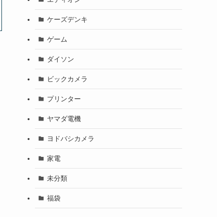
ケーズデンキ
ゲーム
ダイソン
ビックカメラ
プリンター
ヤマダ電機
ヨドバシカメラ
家電
未分類
福袋