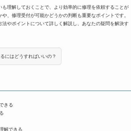
いも理解しておくことで、より効率的に修理を依頼することが
かや、修理受付が可能かどうかの判断も重要なポイントです。
方法やポイントについて詳しく解説し、あなたの疑問を解決す
するにはどうすればいいの？
できる
る
理解できる