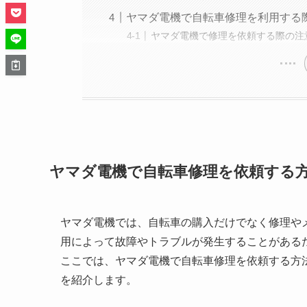
ヤマダ電機で自転車修理を利用する
ヤマダ電機で修理を依頼する際の注
ヤマダ電機で自転車修理を依頼する
ヤマダ電機では、自転車の購入だけでなく修理や
用によって故障やトラブルが発生することがある
ここでは、ヤマダ電機で自転車修理を依頼する方
を紹介します。