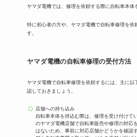
ヤマダ電機では、修理を依頼する際に自転車本体
特に初心者の方や、ヤマダ電機で自転車修理を依
す。
ヤマダ電機の自転車修理の受付方法
ヤマダ電機で自転車修理を依頼するには、主に以
認しておきましょう。
店舗への持ち込み
自転車本体を持込む際は、修理を受け付けて
のヤマダ電機店舗で自転車販売や修理の対応
はないため、事前に対応店舗かどうかを確認