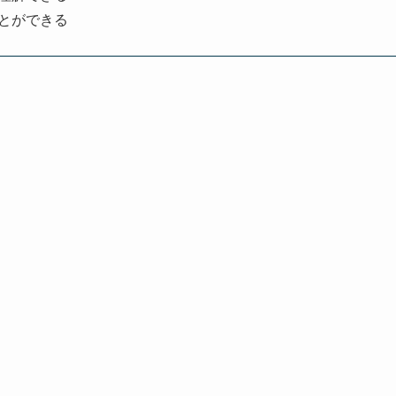
とができる