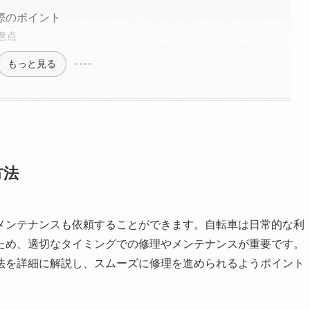
際のポイント
意点
もっと見る
方法
メンテナンスも依頼することができます。自転車は日常的な利
ため、適切なタイミングでの修理やメンテナンスが重要です。
法を詳細に解説し、スムーズに修理を進められるようポイント