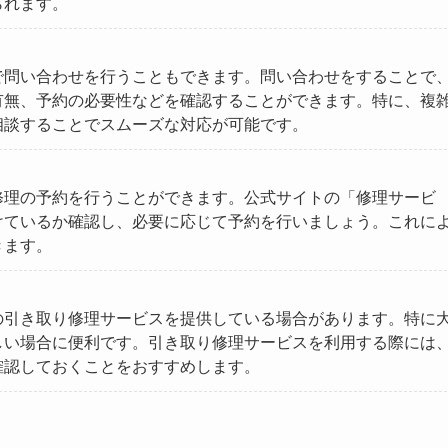
られます。
で問い合わせを行うこともできます。問い合わせをすることで
有無、予約の必要性などを確認することができます。特に、複
相談することでスムーズな対応が可能です。
修理の予約を行うことができます。公式サイトの「修理サービ
けているか確認し、必要に応じて予約を行いましょう。これに
きます。
の引き取り修理サービスを提供している場合があります。特に
しい場合に便利です。引き取り修理サービスを利用する際には
確認しておくことをおすすめします。