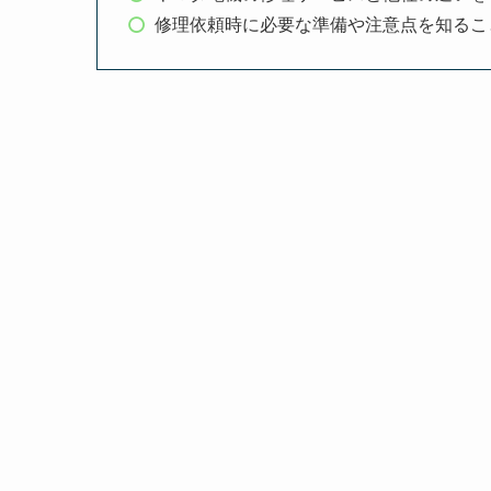
修理依頼時に必要な準備や注意点を知るこ