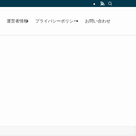
運営者情報
プライバシーポリシー
お問い合わせ