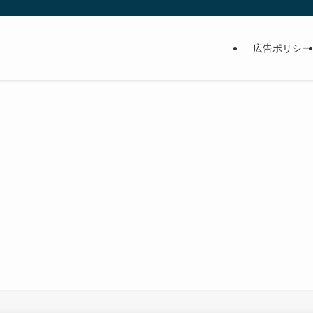
広告ポリシー