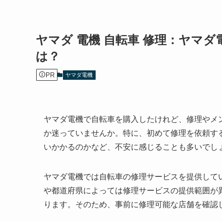
ヤマダ 電機 自転車 修理：ヤマ
は？
PR
ヤマダ電機
ヤマダ電機で自転車を購入したけれど、修理やメ
か迷っていませんか。特に、初めて修理を依頼す
いかかるのかなど、不安に感じることも多いでし
ヤマダ電機では自転車の修理サービスを提供して
や都道府県によっては修理サービスの提供範囲が
ります。そのため、事前に修理可能な店舗を確認