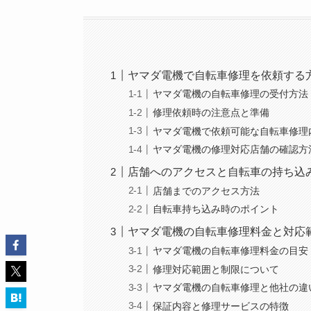
ヤマダ電機で自転車修理を依頼する
ヤマダ電機の自転車修理の受付方法
修理依頼時の注意点と準備
ヤマダ電機で依頼可能な自転車修理
ヤマダ電機の修理対応店舗の確認方
店舗へのアクセスと自転車の持ち込
店舗までのアクセス方法
自転車持ち込み時のポイント
ヤマダ電機の自転車修理料金と対応
ヤマダ電機の自転車修理料金の目安
修理対応範囲と制限について
ヤマダ電機の自転車修理と他社の違
保証内容と修理サービスの特徴