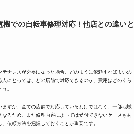
ダ電機での自転車修理対応！他店との違い
ンテナンスが必要になった場合、どのように依頼すればよいの
る人にとっては、どの店舗で対応できるのか、費用はどのくら
ょう。
いますが、全ての店舗で対応しているわけではなく、一部地域
異なるため、また修理内容によっては受付できないケースもあ
し、依頼方法を把握しておくことが重要です。