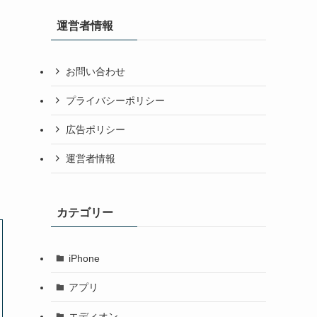
運営者情報
お問い合わせ
プライバシーポリシー
広告ポリシー
運営者情報
カテゴリー
iPhone
アプリ
エディオン