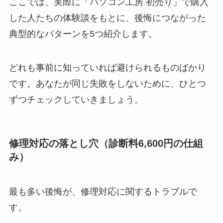
ここでは、実際に「パソコン工房 初売り」で購入
した人たちの体験談をもとに、後悔につながった
典型的なパターンを5つ紹介します。
どれも事前に知っていれば避けられるものばかり
です。あなたが同じ失敗をしないために、ひとつ
ずつチェックしていきましょう。
修理対応の落とし穴（診断料6,600円の仕組
み）
最も多い後悔が、修理対応に関するトラブルで
す。