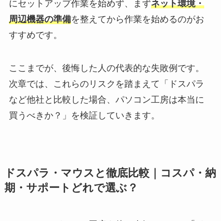
にセットアップ作業を始めず、まず
ネット環境・
周辺機器の準備
を整えてから作業を始めるのがお
すすめです。
ここまでが、後悔した人の代表的な失敗例です。
次章では、これらのリスクを踏まえて「ドスパラ
など他社と比較した場合、パソコン工房は本当に
買うべきか？」を検証していきます。
ドスパラ・マウスと徹底比較｜コスパ・納
期・サポートどれで選ぶ？