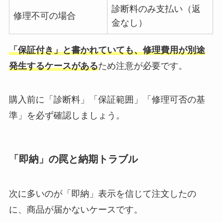
診断料のみ支払い（返
修理不可の場合
金なし）
「保証付き」と書かれていても、修理費用が別途
発生するケースがある
ため注意が必要です。
購入前に「診断料」「保証範囲」「修理可否の基
準」を必ず確認しましょう。
「即納」の罠と納期トラブル
次に多いのが「即納」表示を信じて注文したの
に、商品が届かないケースです。