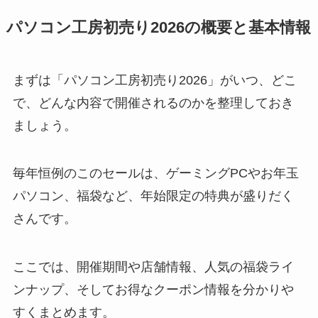
パソコン工房初売り2026の概要と基本情報
まずは「パソコン工房初売り2026」がいつ、どこ
で、どんな内容で開催されるのかを整理しておき
ましょう。
毎年恒例のこのセールは、ゲーミングPCやお年玉
パソコン、福袋など、年始限定の特典が盛りだく
さんです。
ここでは、開催期間や店舗情報、人気の福袋ライ
ンナップ、そしてお得なクーポン情報を分かりや
すくまとめます。