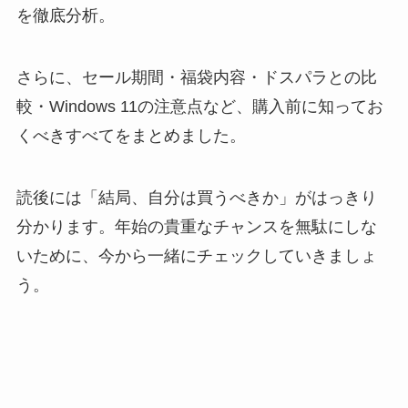
を徹底分析。
さらに、セール期間・福袋内容・ドスパラとの比
較・Windows 11の注意点など、購入前に知ってお
くべきすべてをまとめました。
読後には「結局、自分は買うべきか」がはっきり
分かります。年始の貴重なチャンスを無駄にしな
いために、今から一緒にチェックしていきましょ
う。