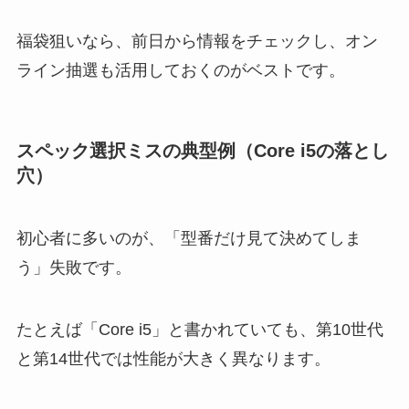
福袋狙いなら、前日から情報をチェックし、オン
ライン抽選も活用しておくのがベストです。
スペック選択ミスの典型例（Core i5の落とし
穴）
初心者に多いのが、「型番だけ見て決めてしま
う」失敗です。
たとえば「Core i5」と書かれていても、第10世代
と第14世代では性能が大きく異なります。