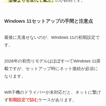
「型番よりも世代で選ぶ」
のが鉄則です。
Windows 11セットアップの手間と注意点
最後に見逃せないのが、Windows 11の初期設定で
す。
2026年の初売りモデルはほぼすべてWindows 11搭
載ですが、セットアップ時にネット接続が必須に
なります。
Wifi子機のドライバーが未対応だと、ネットに繋げ
ず
初期設定で詰む
ケースがあります。