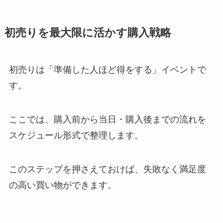
初売りを最大限に活かす購入戦略
初売りは「準備した人ほど得をする」イベントで
す。
ここでは、購入前から当日・購入後までの流れを
スケジュール形式で整理します。
このステップを押さえておけば、失敗なく満足度
の高い買い物ができます。