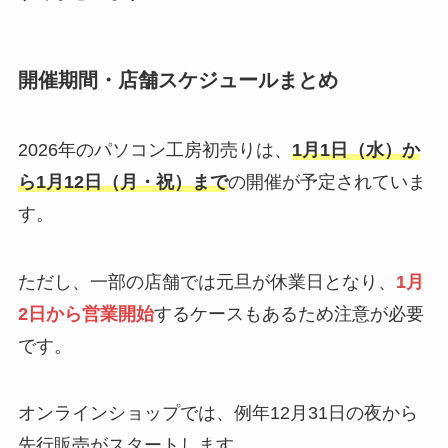
開催期間・店舗スケジュールまとめ
2026年のパソコン工房初売りは、
1月1日（水）か
ら1月12日（月・祝）まで
の開催が予定されていま
す。
ただし、一部の店舗では元旦が休業日となり、
1月
2日から営業開始
するケースもあるため注意が必要
です。
オンラインショップでは、例年12月31日の夜から
先行販売がスタートします。