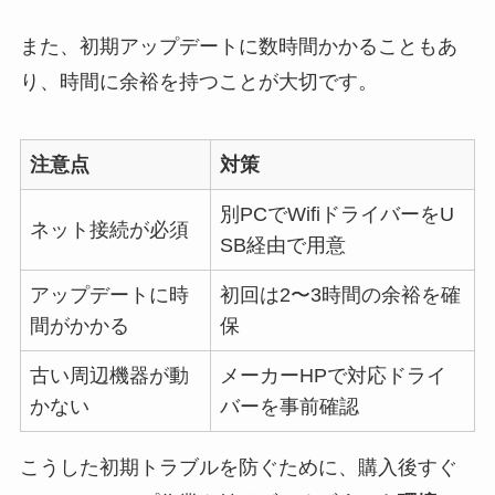
また、初期アップデートに数時間かかることもあ
り、時間に余裕を持つことが大切です。
注意点
対策
別PCでWifiドライバーをU
ネット接続が必須
SB経由で用意
アップデートに時
初回は2〜3時間の余裕を確
間がかかる
保
古い周辺機器が動
メーカーHPで対応ドライ
かない
バーを事前確認
こうした初期トラブルを防ぐために、購入後すぐ