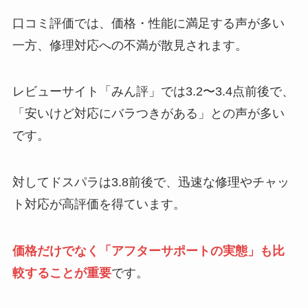
口コミ評価では、価格・性能に満足する声が多い
一方、修理対応への不満が散見されます。
レビューサイト「みん評」では3.2〜3.4点前後で、
「安いけど対応にバラつきがある」との声が多い
です。
対してドスパラは3.8前後で、迅速な修理やチャッ
ト対応が高評価を得ています。
価格だけでなく「アフターサポートの実態」も比
較することが重要
です。