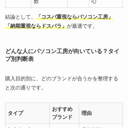
数
心
結論として、
「コスパ重視ならパソコン工房」
「納期重視ならドスパラ」
が最適です。
どんな人にパソコン工房が向いている？タイ
プ別判断表
購入目的別に、どのブランドが合うかを整理する
と次の通りです。
おすすめ
タイプ
理由
ブランド