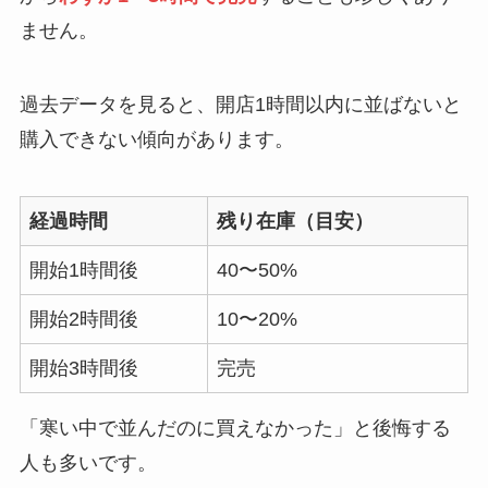
ません。
過去データを見ると、開店1時間以内に並ばないと
購入できない傾向があります。
経過時間
残り在庫（目安）
開始1時間後
40〜50%
開始2時間後
10〜20%
開始3時間後
完売
「寒い中で並んだのに買えなかった」と後悔する
人も多いです。