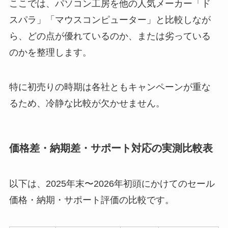
ここでは、パソコン工房を他の人気メーカー「ド
スパラ」「マウスコンピューター」と比較しなが
ら、どの点が優れているのか、または劣っている
のかを整理します。
特に初売りの時期は各社ともキャンペーンが重な
るため、冷静な比較が欠かせません。
価格差・納期差・サポート対応の実測比較表
以下は、2025年末〜2026年初頭にかけてのセール
価格・納期・サポート評価の比較です。