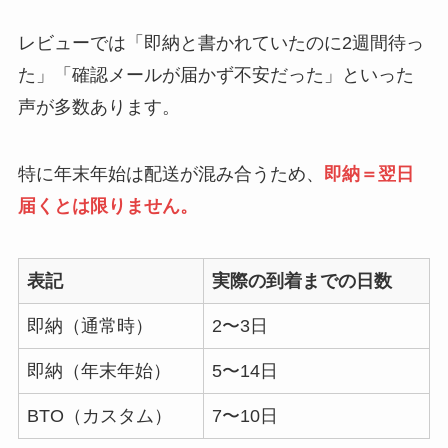
レビューでは「即納と書かれていたのに2週間待っ
た」「確認メールが届かず不安だった」といった
声が多数あります。
特に年末年始は配送が混み合うため、
即納＝翌日
届くとは限りません。
表記
実際の到着までの日数
即納（通常時）
2〜3日
即納（年末年始）
5〜14日
BTO（カスタム）
7〜10日