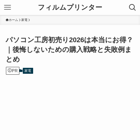
フィルムプリンター
ホーム
家電
パソコン工房初売り2026は本当にお得？
｜後悔しないための購入戦略と失敗例ま
とめ
PR
家電