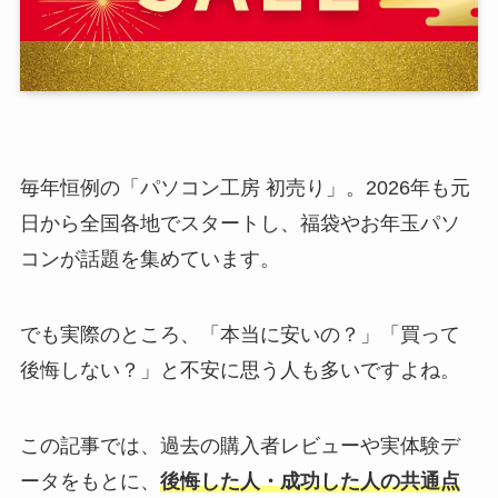
毎年恒例の「パソコン工房 初売り」。2026年も元
日から全国各地でスタートし、福袋やお年玉パソ
コンが話題を集めています。
でも実際のところ、「本当に安いの？」「買って
後悔しない？」と不安に思う人も多いですよね。
この記事では、過去の購入者レビューや実体験デ
ータをもとに、
後悔した人・成功した人の共通点