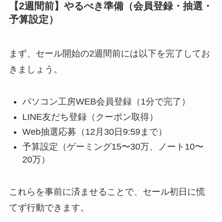
【2週間前】やるべき準備（会員登録・抽選・
予算設定）
まず、セール開始の2週間前には以下を完了してお
きましょう。
パソコン工房WEB会員登録（1分で完了）
LINE友だち登録（クーポン取得）
Web抽選応募（12月30日9:59まで）
予算設定（ゲーミング15〜30万、ノート10〜
20万）
これらを事前に済ませることで、セール初日に慌
てず行動できます。