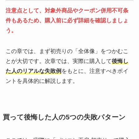
注意点として、対象外商品やクーポン併用不可条
件もあるため、購入前に必ず詳細を確認しましょ
う。
この章では、まず初売りの「全体像」をつかむこ
とが大切です。次章では、実際に購入して
後悔し
た人のリアルな失敗例
をもとに、注意すべきポイ
ントを具体的に解説します。
買って後悔した人の5つの失敗パターン