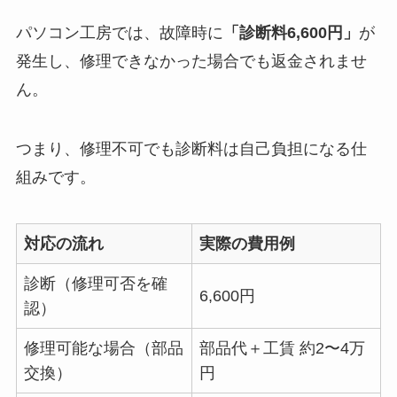
パソコン工房では、故障時に
「診断料6,600円」
が
発生し、修理できなかった場合でも返金されませ
ん。
つまり、修理不可でも診断料は自己負担になる仕
組みです。
対応の流れ
実際の費用例
診断（修理可否を確
6,600円
認）
修理可能な場合（部品
部品代＋工賃 約2〜4万
交換）
円