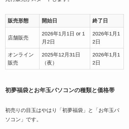
販売形態
開始日
終了日
2026年1月1日 or 1
2026年1月1
店舗販売
月2日
2日
オンライン
2025年12月31日
2026年1月1
販売
（夜）
2日
初夢福袋とお年玉パソコンの種類と価格帯
初売りの目玉はやはり「初夢福袋」と「お年玉パ
ソコン」です。