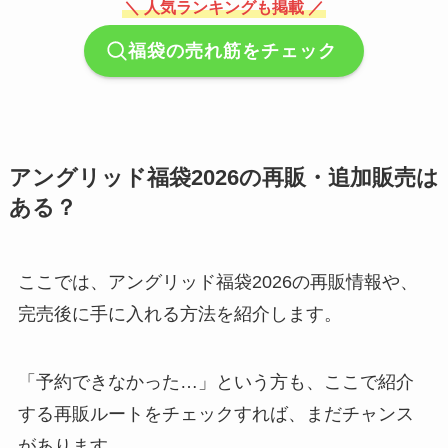
＼ 人気ランキングも掲載 ／
福袋の売れ筋をチェック
アングリッド福袋2026の再販・追加販売は
ある？
ここでは、アングリッド福袋2026の再販情報や、
完売後に手に入れる方法を紹介します。
「予約できなかった…」という方も、ここで紹介
する再販ルートをチェックすれば、まだチャンス
があります。