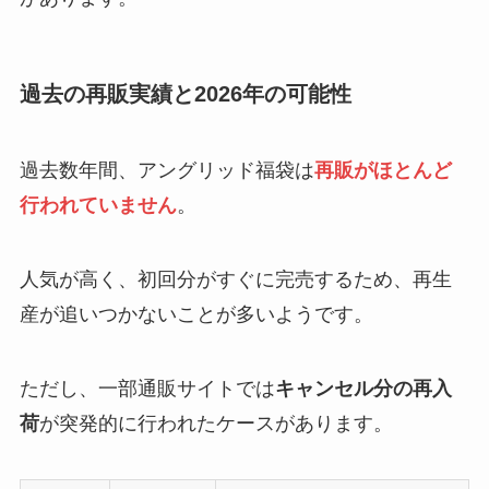
過去の再販実績と2026年の可能性
過去数年間、アングリッド福袋は
再販がほとんど
行われていません
。
人気が高く、初回分がすぐに完売するため、再生
産が追いつかないことが多いようです。
ただし、一部通販サイトでは
キャンセル分の再入
荷
が突発的に行われたケースがあります。