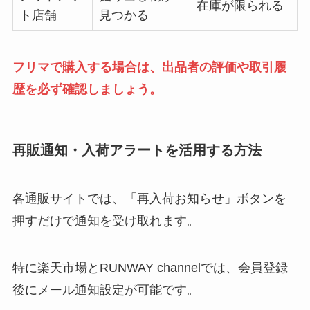
在庫が限られる
ト店舗
見つかる
フリマで購入する場合は、出品者の評価や取引履
歴を必ず確認しましょう。
再販通知・入荷アラートを活用する方法
各通販サイトでは、「再入荷お知らせ」ボタンを
押すだけで通知を受け取れます。
特に楽天市場とRUNWAY channelでは、会員登録
後にメール通知設定が可能です。