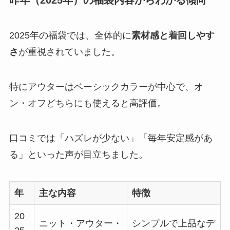
2025年の福袋では、全体的に
素材感と着回しやす
さ
が重視されていました。
特にアウターはベーシックカラーが中心で、オ
ン・オフどちらにも使えると高評価。
口コミでは「ハズレが少ない」「毎年安定感があ
る」といった声が目立ちました。
年
主な内容
特徴
20
ニット・アウター・
シンプルで上品なデ