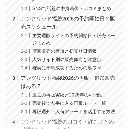
向
SNSで話題の中身画像・口コミまとめ
アングリッド福袋2026の予約開始日と販
売スケジュール
主要通販サイトの予約開始日・販売ペー
ジまとめ
店頭販売の有無と初売り日情報
人気サイト別の販売傾向と注意点
確実に予約成功するための裏ワザ
アングリッド福袋2026の再販・追加販売
はある？
過去の再販実績と2026年の可能性
完売後でも手に入る再販ルート一覧
再販通知・入荷アラートを活用する方法
アングリッド福袋の口コミ・評判まとめ