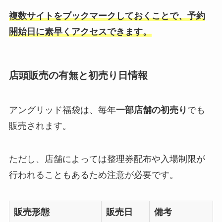
複数サイトをブックマークしておくことで、予約
開始日に素早くアクセスできます。
店頭販売の有無と初売り日情報
アングリッド福袋は、毎年
一部店舗の初売り
でも
販売されます。
ただし、店舗によっては整理券配布や入場制限が
行われることもあるため注意が必要です。
販売形態
販売日
備考