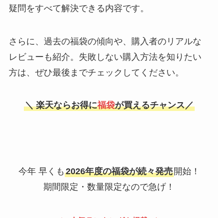
疑問をすべて解決できる内容です。
さらに、過去の福袋の傾向や、購入者のリアルな
レビューも紹介。失敗しない購入方法を知りたい
方は、ぜひ最後までチェックしてください。
＼ 楽天ならお得に
福袋
が買えるチャンス／
今年 早くも
2026年度の福袋が続々発売
開始！
期間限定・数量限定なので急げ！