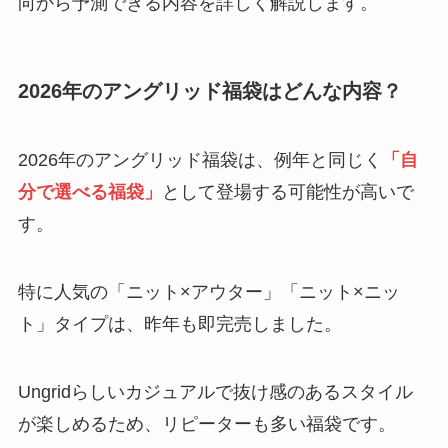
向から予測できる内容を詳しく解説します。
2026年のアングリッド福袋はどんな内容？
2026年のアングリッド福袋は、例年と同じく
「自
分で選べる福袋」
として登場する可能性が高いで
す。
特に人気の「ニット×アウター」「ニット×ニッ
ト」タイプは、昨年も即完売しました。
Ungridらしいカジュアルで抜け感のあるスタイル
が楽しめるため、リピーターも多い福袋です。