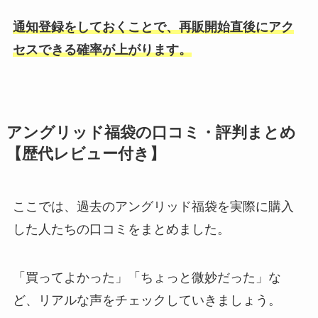
通知登録をしておくことで、再販開始直後にアク
セスできる確率が上がります。
アングリッド福袋の口コミ・評判まとめ
【歴代レビュー付き】
ここでは、過去のアングリッド福袋を実際に購入
した人たちの口コミをまとめました。
「買ってよかった」「ちょっと微妙だった」な
ど、リアルな声をチェックしていきましょう。