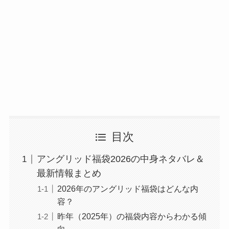
目次
アングリッド福袋2026の中身ネタバレ＆
最新情報まとめ
2026年のアングリッド福袋はどんな内
容？
昨年（2025年）の福袋内容からわかる傾