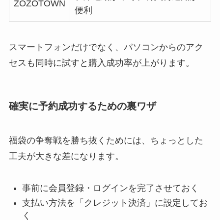
ZOZOTOWN
便利
スマートフォンだけでなく、パソコンからのアク
セスも同時に試すと購入成功率が上がります。
確実に予約成功するための裏ワザ
福袋の争奪戦を勝ち抜くためには、ちょっとした
工夫が大きな差になります。
事前に会員登録・ログインを完了させておく
支払い方法を「クレジット決済」に設定してお
く