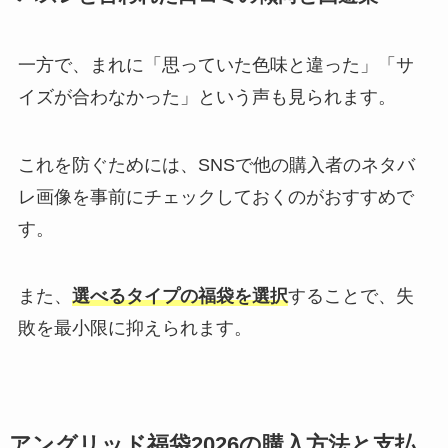
一方で、まれに「思っていた色味と違った」「サ
イズが合わなかった」という声も見られます。
これを防ぐためには、SNSで他の購入者のネタバ
レ画像を事前にチェックしておくのがおすすめで
す。
また、
選べるタイプの福袋を選択
することで、失
敗を最小限に抑えられます。
アングリッド福袋2026の購入方法と支払