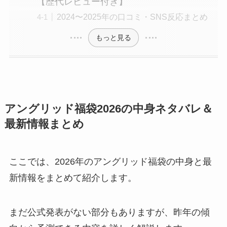
【歴代レビュー付き】
2024〜2025年の口コミ・SNS反応まとめ
もっと見る
アングリッド福袋2026の中身ネタバレ＆
最新情報まとめ
ここでは、2026年のアングリッド福袋の中身と最
新情報をまとめて紹介します。
まだ公式発表がない部分もありますが、昨年の傾