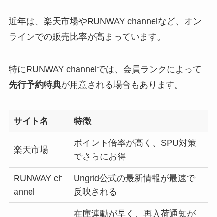
近年は、楽天市場やRUNWAY channelなど、オン
ラインでの販売比率が高まっています。
特にRUNWAY channelでは、会員ランクによって
先行予約特典
が用意される場合もあります。
サイト名
特徴
ポイント倍率が高く、SPU対策
楽天市場
でさらにお得
RUNWAY ch
Ungrid公式の最新情報が最速で
annel
反映される
在庫連動が早く、再入荷通知が