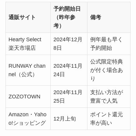
予約開始日
通販サイト
（昨年参
備考
考）
Hearty Select
2024年12月
例年最も早く
楽天市場店
8日
予約開始
公式限定特典
RUNWAY chan
2024年11月
が付く場合あ
nel（公式）
24日
り
2024年11月
支払い方法が
ZOZOTOWN
25日
豊富で人気
Amazon・Yaho
ポイント還元
12月上旬
o!ショッピング
率が高い