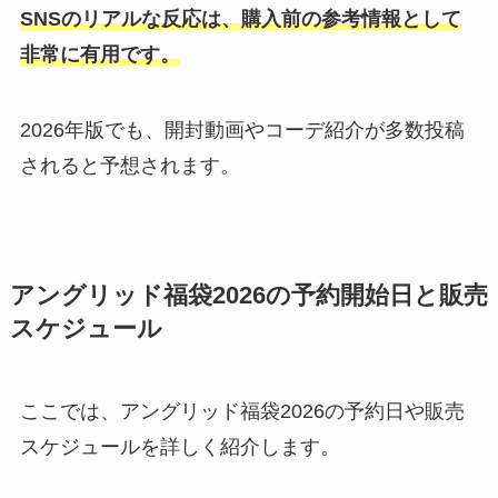
SNSのリアルな反応は、購入前の参考情報として
非常に有用です。
2026年版でも、開封動画やコーデ紹介が多数投稿
されると予想されます。
アングリッド福袋2026の予約開始日と販売
スケジュール
ここでは、アングリッド福袋2026の予約日や販売
スケジュールを詳しく紹介します。