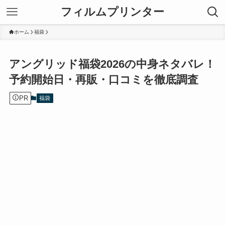
フィルムプリンター
ホーム
福袋
アングリッド福袋2026の中身ネタバレ！
予約開始日・再販・口コミを徹底調査
PR
福袋