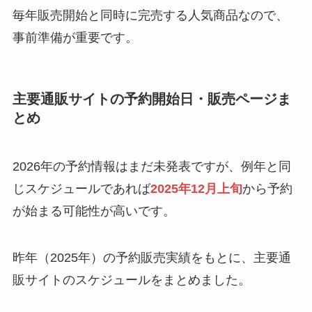
毎年販売開始と同時に完売する人気商品なので、
事前準備が重要です。
主要通販サイトの予約開始日・販売ページま
とめ
2026年の予約情報はまだ未発表ですが、例年と同
じスケジュールであれば
2025年12月上旬
から予約
が始まる可能性が高いです。
昨年（2025年）の予約販売実績をもとに、主要通
販サイトのスケジュールをまとめました。