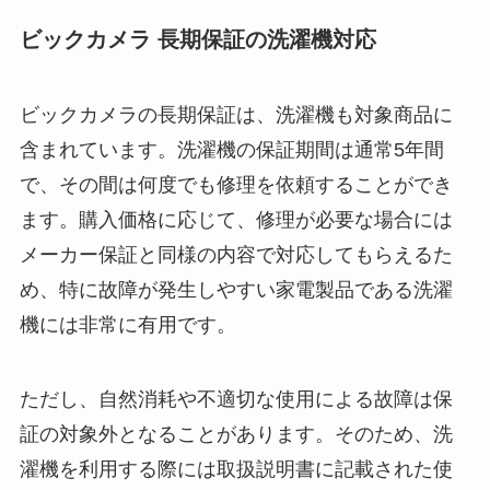
ビックカメラ 長期保証の洗濯機対応
ビックカメラの長期保証は、洗濯機も対象商品に
含まれています。洗濯機の保証期間は通常5年間
で、その間は何度でも修理を依頼することができ
ます。購入価格に応じて、修理が必要な場合には
メーカー保証と同様の内容で対応してもらえるた
め、特に故障が発生しやすい家電製品である洗濯
機には非常に有用です。
ただし、自然消耗や不適切な使用による故障は保
証の対象外となることがあります。そのため、洗
濯機を利用する際には取扱説明書に記載された使