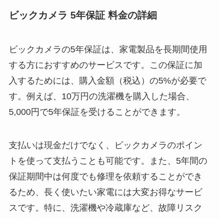
ビックカメラ 5年保証 料金の詳細
ビックカメラの5年保証は、家電製品を長期間使用
する方におすすめのサービスです。この保証に加
入するためには、購入金額（税込）の5%が必要で
す。例えば、10万円の洗濯機を購入した場合、
5,000円で5年保証を受けることができます。
支払いは現金だけでなく、ビックカメラのポイン
トを使って支払うことも可能です。また、5年間の
保証期間中は何度でも修理を依頼することができ
るため、長く使いたい家電には大変お得なサービ
スです。特に、洗濯機や冷蔵庫など、故障リスク