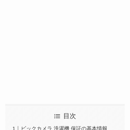
目次
ビックカメラ 洗濯機 保証の基本情報