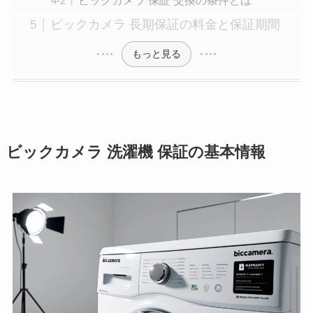
ビックカメラ 長期保証の料金と保証期間
もっと見る
ビックカメラ 洗濯機 保証の基本情報