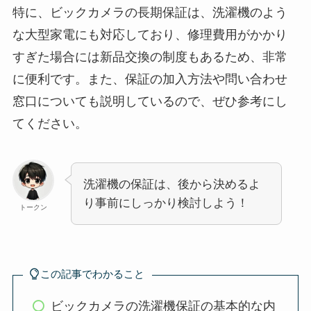
特に、ビックカメラの長期保証は、洗濯機のよう
な大型家電にも対応しており、修理費用がかかり
すぎた場合には新品交換の制度もあるため、非常
に便利です。また、保証の加入方法や問い合わせ
窓口についても説明しているので、ぜひ参考にし
てください。
洗濯機の保証は、後から決めるよ
り事前にしっかり検討しよう！
トークン
この記事でわかること
ビックカメラの洗濯機保証の基本的な内