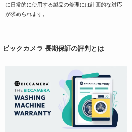
に日常的に使用する製品の修理には計画的な対応
が求められます。
ビックカメラ 長期保証の評判とは