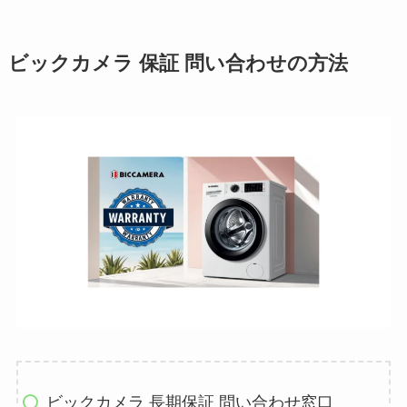
ビックカメラ 保証 問い合わせの方法
ビックカメラ 長期保証 問い合わせ窓口