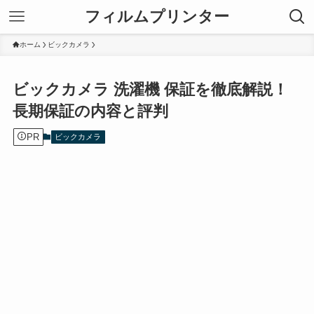
フィルムプリンター
ホーム
ビックカメラ
ビックカメラ 洗濯機 保証を徹底解説！
長期保証の内容と評判
PR
ビックカメラ