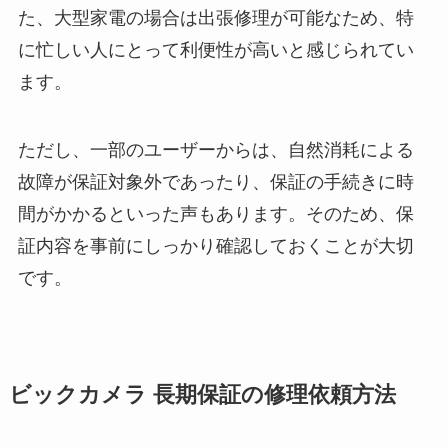
た、大型家電の場合は出張修理が可能なため、特
に忙しい人にとって利便性が高いと感じられてい
ます。
ただし、一部のユーザーからは、自然消耗による
故障が保証対象外であったり、保証の手続きに時
間がかかるといった声もあります。そのため、保
証内容を事前にしっかり確認しておくことが大切
です。
ビックカメラ 長期保証の修理依頼方法