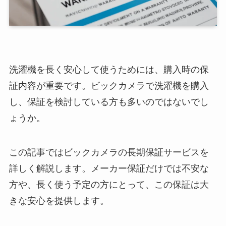
洗濯機を長く安心して使うためには、購入時の保
証内容が重要です。ビックカメラで洗濯機を購入
し、保証を検討している方も多いのではないでし
ょうか。
この記事ではビックカメラの長期保証サービスを
詳しく解説します。メーカー保証だけでは不安な
方や、長く使う予定の方にとって、この保証は大
きな安心を提供します。