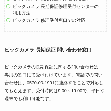
ビックカメラ 長期保証修理受付センターの
利用方法
ビックカメラ 修理受付窓口での対応
ビックカメラ 長期保証 問い合わせ窓口
ビックカメラの長期保証に関する問い合わせは、
専用の窓口にて受け付けています。電話での問い
合わせは、0570-00-1991に連絡することで対応し
てもらえます。受付時間は9:00～19:00で、平日や
週末でも利用可能です。