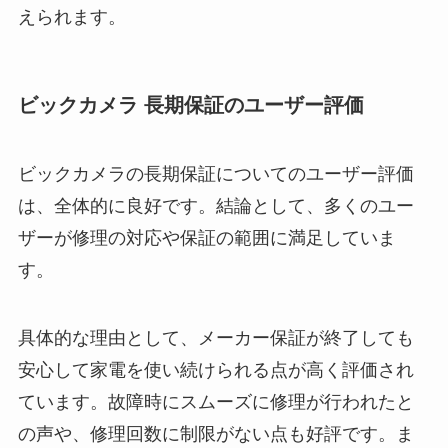
えられます。
ビックカメラ 長期保証のユーザー評価
ビックカメラの長期保証についてのユーザー評価
は、全体的に良好です。結論として、多くのユー
ザーが修理の対応や保証の範囲に満足していま
す。
具体的な理由として、メーカー保証が終了しても
安心して家電を使い続けられる点が高く評価され
ています。故障時にスムーズに修理が行われたと
の声や、修理回数に制限がない点も好評です。ま