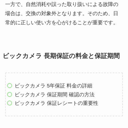
一方で、自然消耗や誤った取り扱いによる故障の
場合は、交換の対象外となります。そのため、日
常的に正しい使い方を心がけることが重要です。
ビックカメラ 長期保証の料金と保証期間
ビックカメラ 5年保証 料金の詳細
ビックカメラ 保証期間 確認の方法
ビックカメラ 保証レシートの重要性