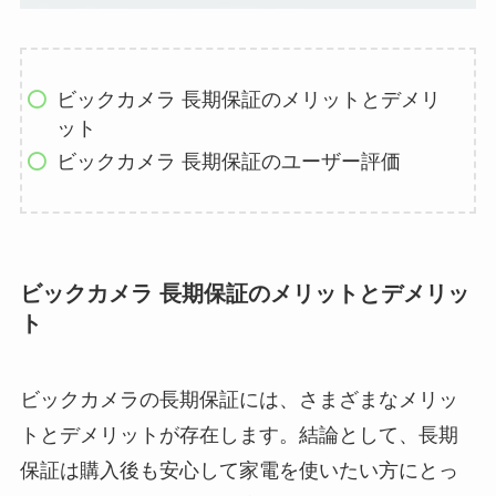
ビックカメラ 長期保証のメリットとデメリ
ット
ビックカメラ 長期保証のユーザー評価
ビックカメラ 長期保証のメリットとデメリッ
ト
ビックカメラの長期保証には、さまざまなメリッ
トとデメリットが存在します。結論として、長期
保証は購入後も安心して家電を使いたい方にとっ