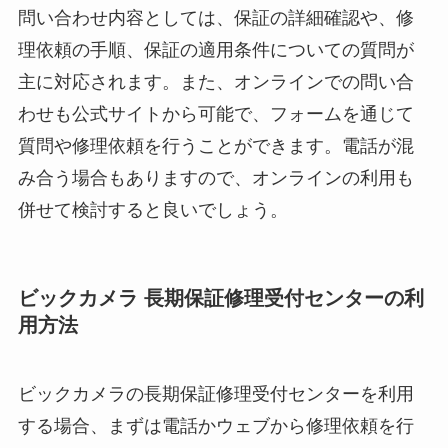
問い合わせ内容としては、保証の詳細確認や、修
理依頼の手順、保証の適用条件についての質問が
主に対応されます。また、オンラインでの問い合
わせも公式サイトから可能で、フォームを通じて
質問や修理依頼を行うことができます。電話が混
み合う場合もありますので、オンラインの利用も
併せて検討すると良いでしょう。
ビックカメラ 長期保証修理受付センターの利
用方法
ビックカメラの長期保証修理受付センターを利用
する場合、まずは電話かウェブから修理依頼を行