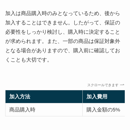
加入は商品購入時のみとなっているため、後から
加入することはできません。したがって、保証の
必要性をしっかり検討し、購入時に決定すること
が求められます。また、一部の商品は保証対象外
となる場合がありますので、購入前に確認してお
くことも大切です。
スクロールできます
加入方法
加入費用
商品購入時
購入金額の5%