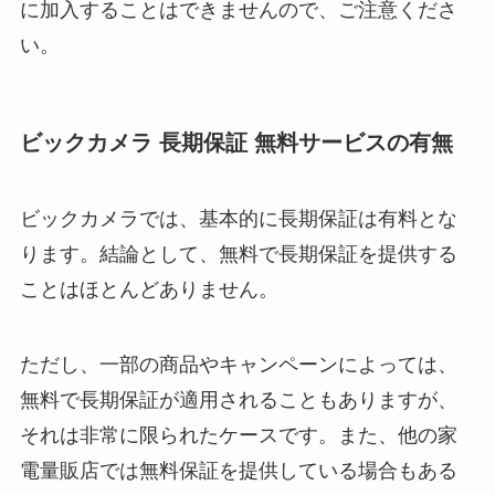
に加入することはできませんので、ご注意くださ
い。
ビックカメラ 長期保証 無料サービスの有無
ビックカメラでは、基本的に長期保証は有料とな
ります。結論として、無料で長期保証を提供する
ことはほとんどありません。
ただし、一部の商品やキャンペーンによっては、
無料で長期保証が適用されることもありますが、
それは非常に限られたケースです。また、他の家
電量販店では無料保証を提供している場合もある