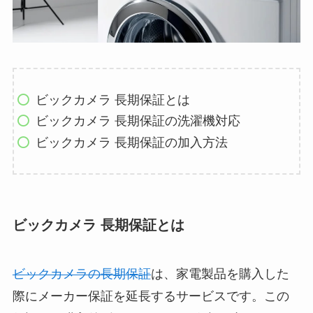
ビックカメラ 長期保証とは
ビックカメラ 長期保証の洗濯機対応
ビックカメラ 長期保証の加入方法
ビックカメラ 長期保証とは
ビックカメラの長期保証
は、家電製品を購入した
際にメーカー保証を延長するサービスです。この