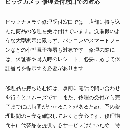
ビックカメラ 修理受付窓口での対応
ビックカメラの修理受付窓口では、店舗に持ち込
んだ商品の修理を受け付けています。洗濯機のよ
うな大型家電に限らず、パソコンやスマートフォ
ンなどの小型電子機器も対象です。修理の際に
は、保証書や購入時のレシート、必要に応じて保
証番号を提示する必要があります。
修理品を持ち込む際は、事前に電話で問い合わせ
を行うとスムーズです。また、修理の受付から完
了までには時間がかかることがあるため、予め修
理期間の目安を確認しておくと安心です。修理期
間中に代替品を提供するサービスはないため、特