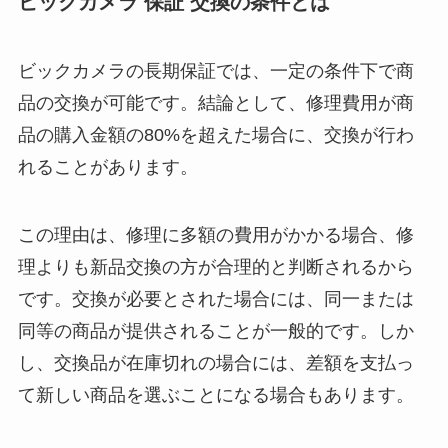
ビックカメラ 保証 交換の条件とは
ビックカメラの長期保証では、一定の条件下で商
品の交換が可能です。結論として、修理費用が商
品の購入金額の80%を超えた場合に、交換が行わ
れることがあります。
この理由は、修理に多額の費用がかかる場合、修
理よりも新品交換の方が合理的と判断されるから
です。交換が必要とされた場合には、同一または
同等の商品が提供されることが一般的です。しか
し、交換品が在庫切れの場合には、差額を支払っ
て新しい商品を選ぶことになる場合もあります。