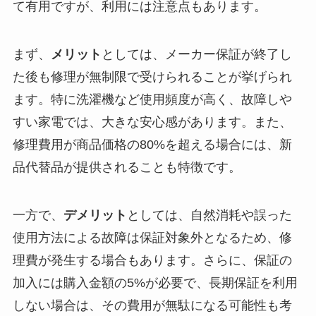
て有用ですが、利用には注意点もあります。
まず、
メリット
としては、メーカー保証が終了し
た後も修理が無制限で受けられることが挙げられ
ます。特に洗濯機など使用頻度が高く、故障しや
すい家電では、大きな安心感があります。また、
修理費用が商品価格の80%を超える場合には、新
品代替品が提供されることも特徴です。
一方で、
デメリット
としては、自然消耗や誤った
使用方法による故障は保証対象外となるため、修
理費が発生する場合もあります。さらに、保証の
加入には購入金額の5%が必要で、長期保証を利用
しない場合は、その費用が無駄になる可能性も考