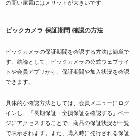
の高い家電にはメリットが大きいです。
ビックカメラ 保証期間 確認の方法
ビックカメラの保証期間を確認する方法は簡単で
す。結論として、ビックカメラの公式ウェブサイ
トや会員アプリから、保証期間や加入状況を確認
できます。
具体的な確認方法としては、会員メニューにログ
インし、「長期保証・全損保証を確認する」ペー
ジにアクセスすることで、商品の保証状況が一覧
で表示されます。また、購入時に発行される保証