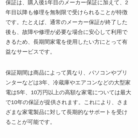
保証は、購入後1年目のメーカー保証に加えて、2
年目以降も修理を無制限で受けられることが特徴
です。たとえば、通常のメーカー保証が終了した
後も、故障や修理が必要な場合に安心して利用で
きるため、長期間家電を使用したい方にとって有
益なサービスです。
保証期間は商品によって異なり、パソコンやプリ
ンターなどは3年、冷蔵庫やエアコンなどの大型家
電は5年、10万円以上の高額な家電については最大
で10年の保証が提供されます。これにより、さま
ざまな家電製品に対して長期的なサポートを受け
ることが可能です。