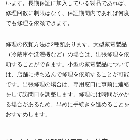
います。長期保証に加入している製品であれば、
修理回数に制限はなく、保証期間内であれば何度
でも修理を依頼できます。
修理の依頼方法は2種類あります。大型家電製品
（冷蔵庫や洗濯機など）の場合は、出張修理を依
頼することができます。小型の家電製品について
は、店舗に持ち込んで修理を依頼することが可能
です。出張修理の場合は、専用窓口に事前に連絡
をして訪問日を調整します。修理には時間がかか
る場合があるため、早めに手続きを進めることを
おすすめします。