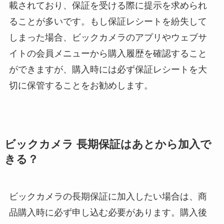
載されており、保証を受ける際に提示を求められ
ることが多いです。もし保証レシートを紛失して
しまった場合、ビックカメラのアプリやウェブサ
イトの会員メニューから購入履歴を確認すること
ができますが、購入時には必ず保証レシートを大
切に保管することをお勧めします。
ビックカメラ 長期保証はあとから加入で
きる？
ビックカメラの長期保証に加入したい場合は、商
品購入時に必ず申し込む必要があります。購入後