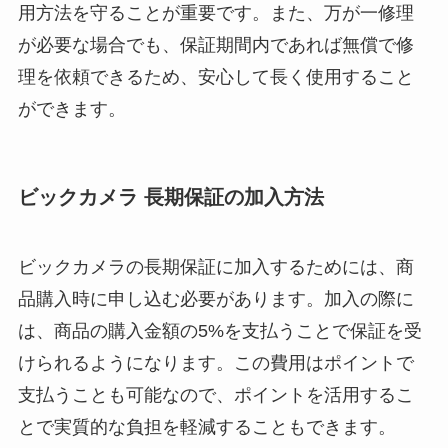
用方法を守ることが重要です。また、万が一修理
が必要な場合でも、保証期間内であれば無償で修
理を依頼できるため、安心して長く使用すること
ができます。
ビックカメラ 長期保証の加入方法
ビックカメラの長期保証に加入するためには、商
品購入時に申し込む必要があります。加入の際に
は、商品の購入金額の5%を支払うことで保証を受
けられるようになります。この費用はポイントで
支払うことも可能なので、ポイントを活用するこ
とで実質的な負担を軽減することもできます。