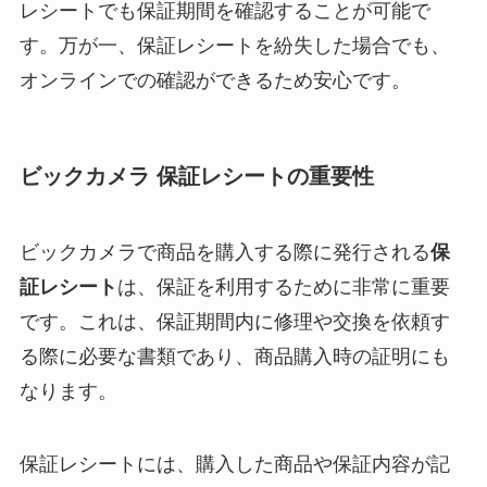
レシートでも保証期間を確認することが可能で
す。万が一、保証レシートを紛失した場合でも、
オンラインでの確認ができるため安心です。
ビックカメラ 保証レシートの重要性
ビックカメラで商品を購入する際に発行される
保
証レシート
は、保証を利用するために非常に重要
です。これは、保証期間内に修理や交換を依頼す
る際に必要な書類であり、商品購入時の証明にも
なります。
保証レシートには、購入した商品や保証内容が記