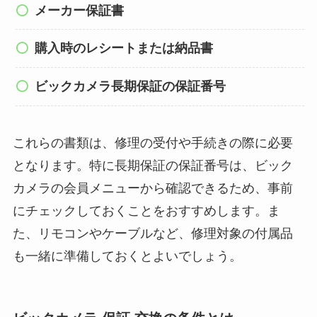
メーカー保証書
購入時のレシートまたは納品書
ビックカメラ長期保証の保証番号
これらの書類は、修理の受付や手続きの際に必要
となります。特に長期保証の保証番号は、ビック
カメラの会員メニューから確認できるため、事前
にチェックしておくことをおすすめします。ま
た、リモコンやケーブルなど、修理対象の付属品
も一緒に準備しておくとよいでしょう。