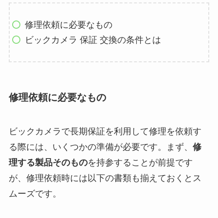
修理依頼に必要なもの
ビックカメラ 保証 交換の条件とは
修理依頼に必要なもの
ビックカメラで長期保証を利用して修理を依頼す
る際には、いくつかの準備が必要です。まず、
修
理する製品そのもの
を持参することが前提です
が、修理依頼時には以下の書類も揃えておくとス
ムーズです。