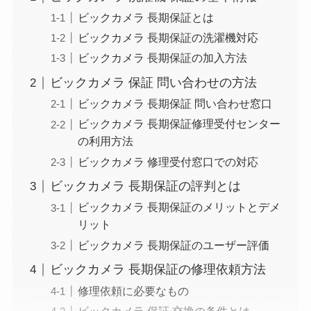
ビックカメラ 長期保証とは
ビックカメラ 長期保証の洗濯機対応
ビックカメラ 長期保証の加入方法
ビックカメラ 保証 問い合わせの方法
ビックカメラ 長期保証 問い合わせ窓口
ビックカメラ 長期保証修理受付センター
の利用方法
ビックカメラ 修理受付窓口での対応
ビックカメラ 長期保証の評判とは
ビックカメラ 長期保証のメリットとデメ
リット
ビックカメラ 長期保証のユーザー評価
ビックカメラ 長期保証の修理依頼方法
修理依頼に必要なもの
ビックカメラ 保証 交換の条件とは