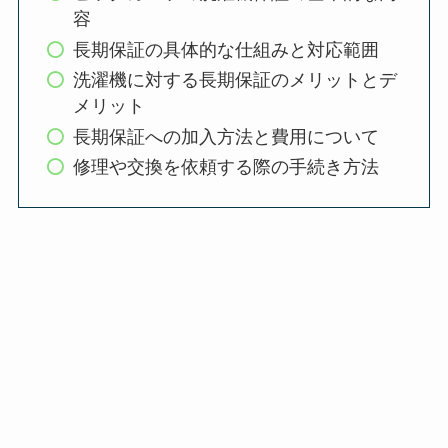
容
長期保証の具体的な仕組みと対応範囲
洗濯機に対する長期保証のメリットとデ
メリット
長期保証への加入方法と費用について
修理や交換を依頼する際の手続き方法