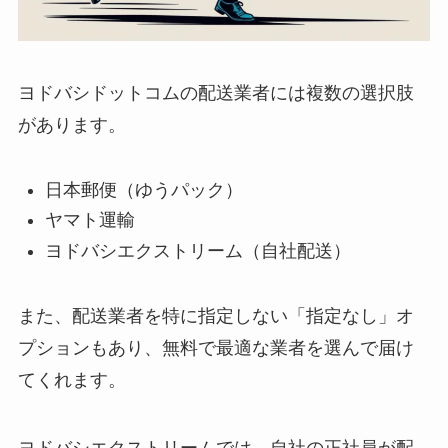
ヨドバシドットコムの配送業者には複数の選択肢
があります。
日本郵便（ゆうパック）
ヤマト運輸
ヨドバシエクストリーム（自社配送）
また、配送業者を特に指定しない「指定なし」オ
プションもあり、無料で最適な業者を選んで届け
てくれます。
ヨドバシエクストリームでは、自社の正社員が配