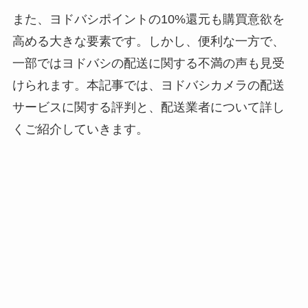
また、ヨドバシポイントの10%還元も購買意欲を
高める大きな要素です。しかし、便利な一方で、
一部ではヨドバシの配送に関する不満の声も見受
けられます。本記事では、ヨドバシカメラの配送
サービスに関する評判と、配送業者について詳し
くご紹介していきます。