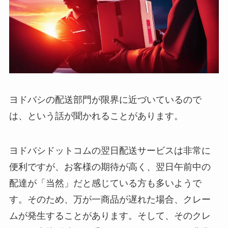
ヨドバシの配送部門が限界に近づいているので
は、という話が聞かれることがあります。
ヨドバシドットコムの翌日配送サービスは非常に
便利ですが、お客様の期待が高く、翌日午前中の
配達が「当然」だと感じている方も多いようで
す。そのため、万が一商品が遅れた場合、クレー
ムが発生することがあります。そして、そのクレ