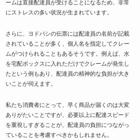
ームは直接配達員が受けることになるため、非常
にストレスの多い状況が生まれています。
さらに、ヨドバシの伝票には配達員の名前が記載
されていることが多く、個人名を指定してクレー
ムがつけられることもあるそうです。例えば、水
を宅配ボックスに入れただけでクレームが発生し
たという例もあり、配達員の精神的な負担が大き
いことが伺えます。
私たち消費者にとって、早く商品が届くのは大変
ありがたいことですが、必要以上に配達スピード
を重視しすぎることが、配達員の負担につながっ
ていることを考慮すべきかもしれません。