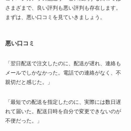
さまざまで、良い評判も悪い評判も存在します。
まずは、悪い口コミを見ていきましょう。
悪い口コミ
「翌日配送で注文したのに、配送が遅れ、連絡も
メールでしかなかった。電話での連絡がなく、不
親切だと感じた。」
「最短での配送を指定したのに、実際には数日遅
れて届いた。配送日時を自分で変更できないのが
不便だった。」