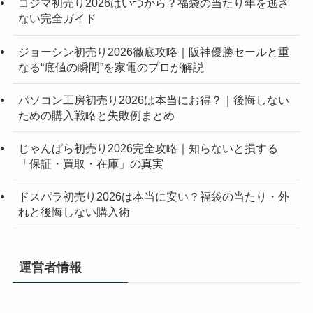
コジマ初売り2026はいつから？福袋の当たり年を逃さ
ない完全ガイド
ジョーシン初売り2026徹底攻略｜阪神優勝セールと重
なる“底値の瞬間”を家電のプロが解説
パソコン工房初売り2026は本当にお得？｜後悔しない
ための購入戦略と失敗例まとめ
じゃんぱら初売り2026完全攻略｜知らないと損する
「保証・買取・在庫」の真実
ドスパラ初売り2026は本当に安い？福袋の当たり・外
れと後悔しない購入術
運営者情報