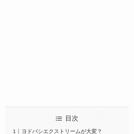
目次
ヨドバシエクストリームが大変？