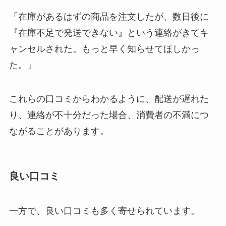
「在庫があるはずの商品を注文したが、数日後に
『在庫不足で発送できない』という連絡がきてキ
ャンセルされた。もっと早く知らせてほしかっ
た。」
これらの口コミからわかるように、配送が遅れた
り、連絡が不十分だった場合、消費者の不満につ
ながることがあります。
良い口コミ
一方で、良い口コミも多く寄せられています。