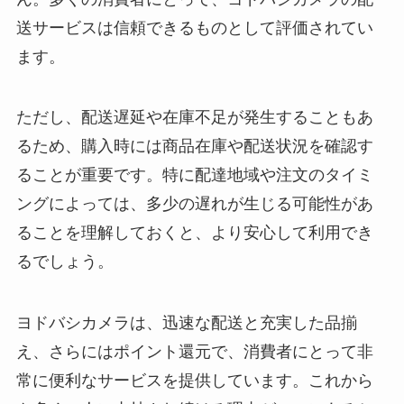
送サービスは信頼できるものとして評価されてい
ます。
ただし、配送遅延や在庫不足が発生することもあ
るため、購入時には商品在庫や配送状況を確認す
ることが重要です。特に配達地域や注文のタイミ
ングによっては、多少の遅れが生じる可能性があ
ることを理解しておくと、より安心して利用でき
るでしょう。
ヨドバシカメラは、迅速な配送と充実した品揃
え、さらにはポイント還元で、消費者にとって非
常に便利なサービスを提供しています。これから