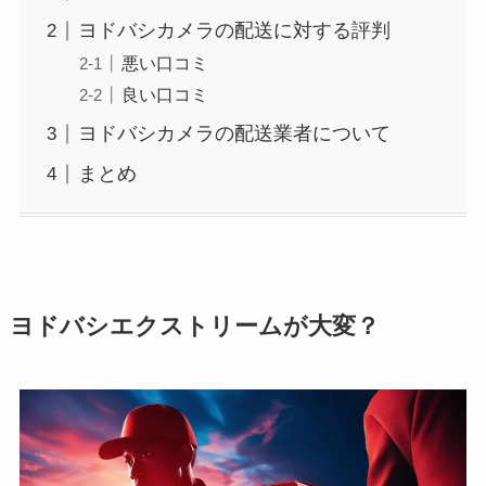
ヨドバシカメラの配送に対する評判
悪い口コミ
良い口コミ
ヨドバシカメラの配送業者について
まとめ
ヨドバシエクストリームが大変？