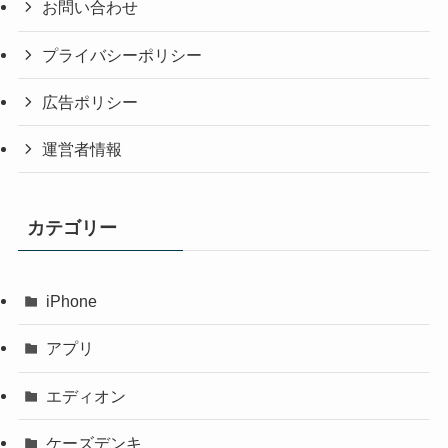
お問い合わせ
プライバシーポリシー
広告ポリシー
運営者情報
カテゴリー
iPhone
アプリ
エディオン
ケーズデンキ