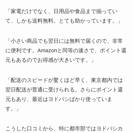
「家電だけでなく、日用品や食品まで揃ってい
て、しかも送料無料。とても助かっています。」
「小さい商品でも翌日には無料で届くので、非常
に便利です。Amazonと同等の速さで、ポイント還
元もあるのでお得感が大きいです。」
「配送のスピードが驚くほど早く、東京都内では
翌日配送が普通に受けられる。さらにポイント還
元もあり、最近はヨドバシばかり使っていま
す。」
こうした口コミから、特に都市部ではヨドバシカ