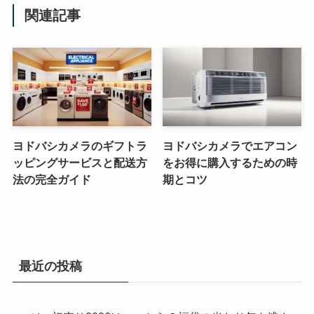
関連記事
ヨドバシカメラのギフトラ
ヨドバシカメラでエアコン
ッピングサービスと配送方
をお得に購入するための時
法の完全ガイド
期とコツ
最近の投稿