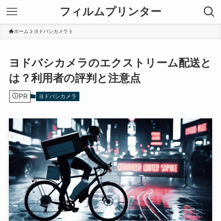
フィルムプリンター
ホーム
ヨドバシカメラ
ヨドバシカメラのエクストリーム配送と
は？利用者の評判と注意点
PR
ヨドバシカメラ