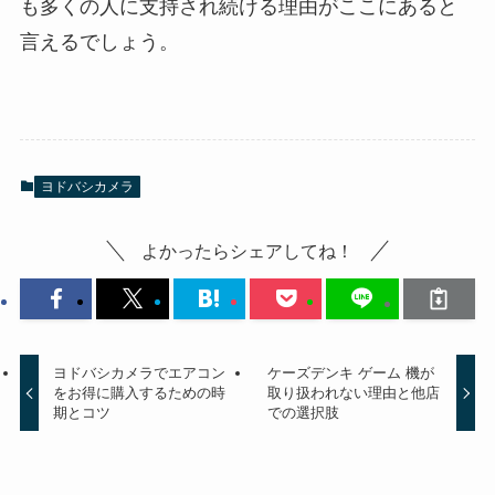
も多くの人に支持され続ける理由がここにあると
言えるでしょう。
ヨドバシカメラ
よかったらシェアしてね！
ヨドバシカメラでエアコン
ケーズデンキ ゲーム 機が
をお得に購入するための時
取り扱われない理由と他店
期とコツ
での選択肢