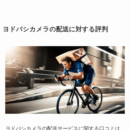
ヨドバシカメラの配送に対する評判
ヨドバシカメラの配送サービスに関する口コミは