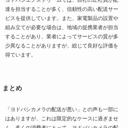
達を担当することが多く、信頼性の高い配送サー
ビスを提供しています。また、家電製品の設置や
組み立てが必要な場合は、地域の提携業者が担当
することがあり、業者によってサービスの質が多
少異なることがありますが、総じて良好な評価を
得ています。
まとめ
「ヨドバシカメラの配送が悪い」との声も一部に
はありますが、これは限定的なケースに過ぎませ
ん。多くの消費者にとって、ヨドバシカメラの配