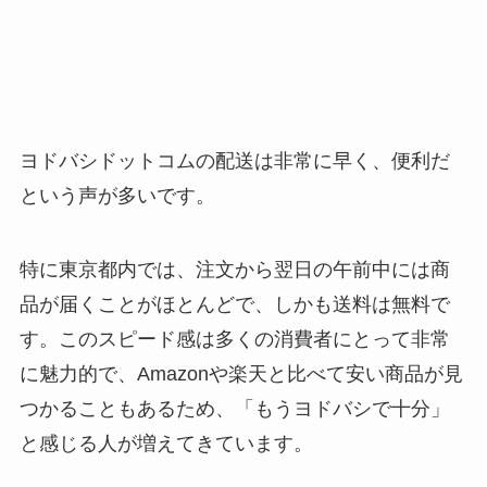
ヨドバシドットコムの配送は非常に早く、便利だ
という声が多いです。
特に東京都内では、注文から翌日の午前中には商
品が届くことがほとんどで、しかも送料は無料で
す。このスピード感は多くの消費者にとって非常
に魅力的で、Amazonや楽天と比べて安い商品が見
つかることもあるため、「もうヨドバシで十分」
と感じる人が増えてきています。