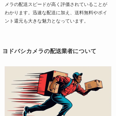
メラの配送スピードが高く評価されていることが
わかります。迅速な配送に加え、送料無料やポイ
ント還元も大きな魅力となっています。
ヨドバシカメラの配送業者について