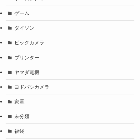
ゲーム
ダイソン
ビックカメラ
プリンター
ヤマダ電機
ヨドバシカメラ
家電
未分類
福袋