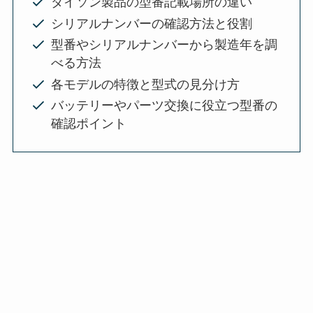
ダイソン製品の型番記載場所の違い
シリアルナンバーの確認方法と役割
型番やシリアルナンバーから製造年を調
べる方法
各モデルの特徴と型式の見分け方
バッテリーやパーツ交換に役立つ型番の
確認ポイント