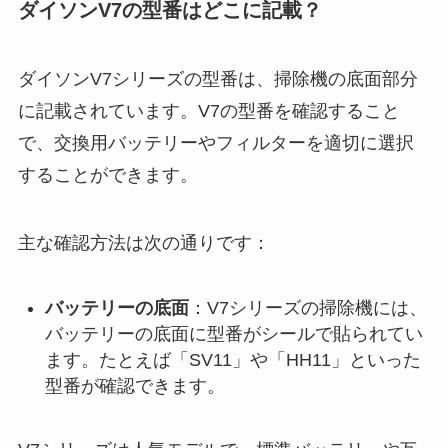
ダイソンV7の型番はどこに記載？
ダイソンV7シリーズの型番は、掃除機の底面部分
に記載されています。V7の型番を確認すること
で、交換用バッテリーやフィルターを適切に選択
することができます。
主な確認方法は次の通りです：
バッテリーの底面
：V7シリーズの掃除機には、
バッテリーの底面に型番がシールで貼られてい
ます。たとえば「SV11」や「HH11」といった
型番が確認できます。