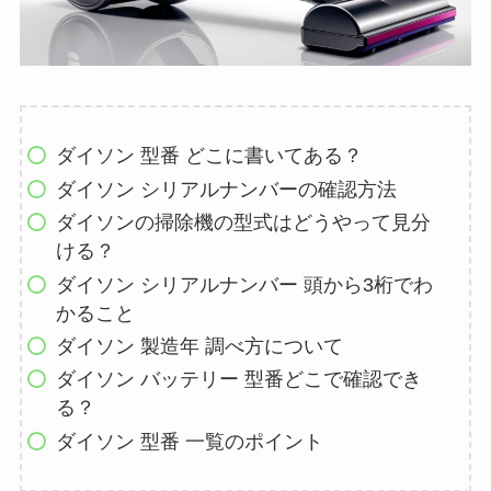
ダイソン 型番 どこに書いてある？
ダイソン シリアルナンバーの確認方法
ダイソンの掃除機の型式はどうやって見分
ける？
ダイソン シリアルナンバー 頭から3桁でわ
かること
ダイソン 製造年 調べ方について
ダイソン バッテリー 型番どこで確認でき
る？
ダイソン 型番 一覧のポイント