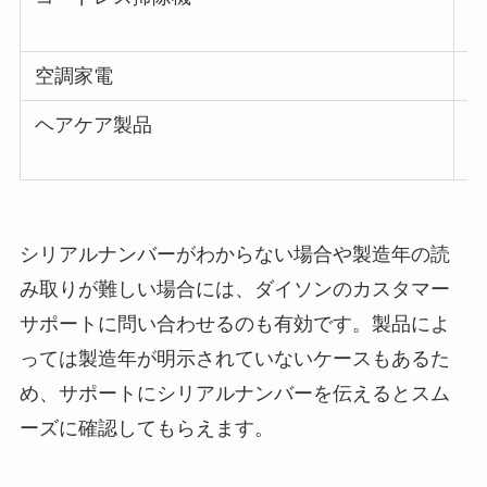
空調家電
ヘアケア製品
シリアルナンバーがわからない場合や製造年の読
み取りが難しい場合には、ダイソンのカスタマー
サポートに問い合わせるのも有効です。製品によ
っては製造年が明示されていないケースもあるた
め、サポートにシリアルナンバーを伝えるとスム
ーズに確認してもらえます。