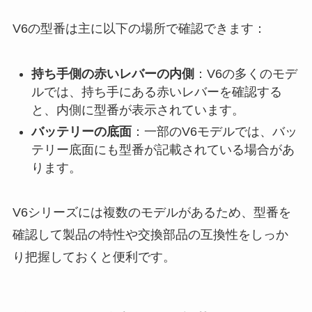
V6の型番は主に以下の場所で確認できます：
持ち手側の赤いレバーの内側
：V6の多くのモデ
ルでは、持ち手にある赤いレバーを確認する
と、内側に型番が表示されています。
バッテリーの底面
：一部のV6モデルでは、バッ
テリー底面にも型番が記載されている場合があ
ります。
V6シリーズには複数のモデルがあるため、型番を
確認して製品の特性や交換部品の互換性をしっか
り把握しておくと便利です。