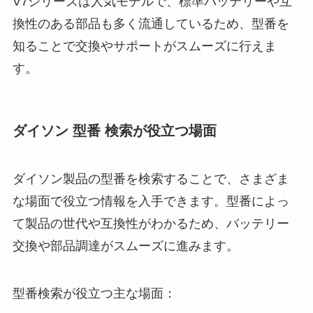
V7シリーズは人気モデルで、標準バッテリーや互
換性のある部品も多く流通しているため、型番を
知ることで交換やサポートがスムーズに行えま
す。
ダイソン 型番 検索が役立つ場面
ダイソン製品の型番を検索することで、さまざま
な場面で役立つ情報を入手できます。型番によっ
て製品の世代や互換性がわかるため、バッテリー
交換や部品調達がスムーズに進みます。
型番検索が役立つ主な場面：