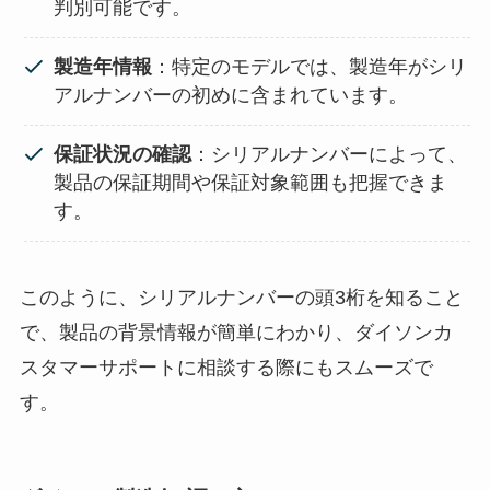
判別可能です。
製造年情報
：特定のモデルでは、製造年がシリ
アルナンバーの初めに含まれています。
保証状況の確認
：シリアルナンバーによって、
製品の保証期間や保証対象範囲も把握できま
す。
このように、シリアルナンバーの頭3桁を知ること
で、製品の背景情報が簡単にわかり、ダイソンカ
スタマーサポートに相談する際にもスムーズで
す。