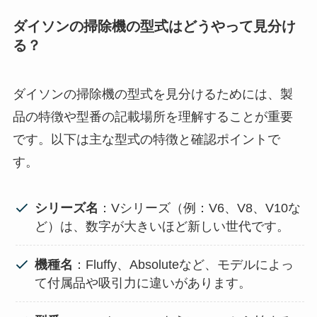
ダイソンの掃除機の型式はどうやって見分け
る？
ダイソンの掃除機の型式を見分けるためには、製
品の特徴や型番の記載場所を理解することが重要
です。以下は主な型式の特徴と確認ポイントで
す。
シリーズ名
：Vシリーズ（例：V6、V8、V10な
ど）は、数字が大きいほど新しい世代です。
機種名
：Fluffy、Absoluteなど、モデルによっ
て付属品や吸引力に違いがあります。