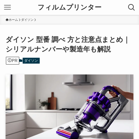
フィルムプリンター
ホーム
ダイソン
ダイソン 型番 調べ 方と注意点まとめ｜
シリアルナンバーや製造年も解説
PR
ダイソン