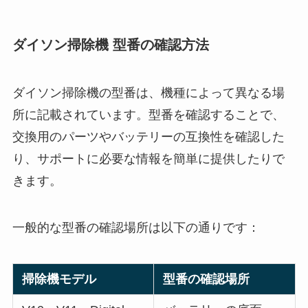
ダイソン掃除機 型番の確認方法
ダイソン掃除機の型番は、機種によって異なる場
所に記載されています。型番を確認することで、
交換用のパーツやバッテリーの互換性を確認した
り、サポートに必要な情報を簡単に提供したりで
きます。
一般的な型番の確認場所は以下の通りです：
掃除機モデル
型番の確認場所