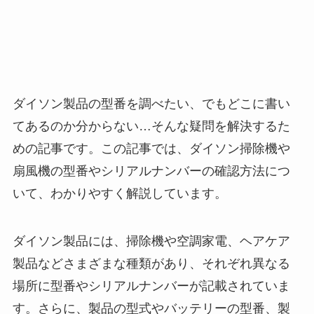
ダイソン製品の型番を調べたい、でもどこに書い
てあるのか分からない…そんな疑問を解決するた
めの記事です。この記事では、ダイソン掃除機や
扇風機の型番やシリアルナンバーの確認方法につ
いて、わかりやすく解説しています。
ダイソン製品には、掃除機や空調家電、ヘアケア
製品などさまざまな種類があり、それぞれ異なる
場所に型番やシリアルナンバーが記載されていま
す。さらに、製品の型式やバッテリーの型番、製