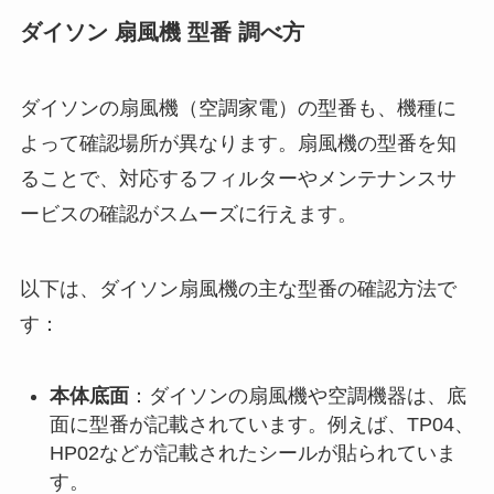
ダイソン 扇風機 型番 調べ方
ダイソンの扇風機（空調家電）の型番も、機種に
よって確認場所が異なります。扇風機の型番を知
ることで、対応するフィルターやメンテナンスサ
ービスの確認がスムーズに行えます。
以下は、ダイソン扇風機の主な型番の確認方法で
す：
本体底面
：ダイソンの扇風機や空調機器は、底
面に型番が記載されています。例えば、TP04、
HP02などが記載されたシールが貼られていま
す。