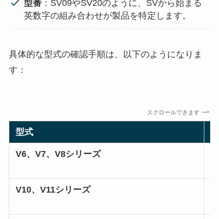
型番
：SV09やSV20のように、SVから始まる
英数字の組み合わせが製品を特定します。
具体的な型式の確認手順は、以下のようになりま
す：
スクロールできます
型式
V6、V7、V8シリーズ
V10、V11シリーズ