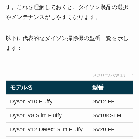
す。これを理解しておくと、ダイソン製品の選択
やメンテナンスがしやすくなります。
以下に代表的なダイソン掃除機の型番一覧を示し
ます：
スクロールできます
モデル名
型番
Dyson V10 Fluffy
SV12 FF
Dyson V8 Slim Fluffy
SV10KSLM
Dyson V12 Detect Slim Fluffy
SV20 FF