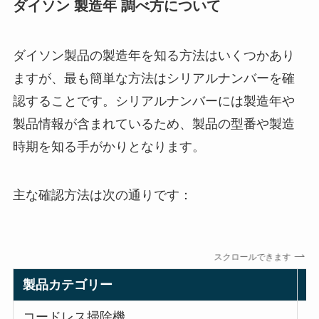
ダイソン 製造年 調べ方について
ダイソン製品の製造年を知る方法はいくつかあり
ますが、最も簡単な方法はシリアルナンバーを確
認することです。シリアルナンバーには製造年や
製品情報が含まれているため、製品の型番や製造
時期を知る手がかりとなります。
主な確認方法は次の通りです：
スクロールできます
製品カテゴリー
コードレス掃除機