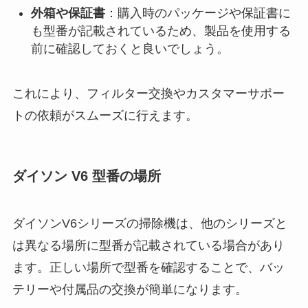
外箱や保証書
：購入時のパッケージや保証書に
も型番が記載されているため、製品を使用する
前に確認しておくと良いでしょう。
これにより、フィルター交換やカスタマーサポー
トの依頼がスムーズに行えます。
ダイソン V6 型番の場所
ダイソンV6シリーズの掃除機は、他のシリーズと
は異なる場所に型番が記載されている場合があり
ます。正しい場所で型番を確認することで、バッ
テリーや付属品の交換が簡単になります。