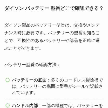
ダイソン バッテリー 型番どこで確認できる？
ダイソン製品のバッテリー型番は、交換やメンテ
ナンス時に必要です。バッテリーの型番を知るこ
とで、互換性のあるバッテリーや部品を正確に選
ぶことができます。
バッテリー型番の確認方法：
バッテリーの底面
：多くのコードレス掃除機で
は、バッテリーの底面に型番がシールで記載さ
れています。
ハンドル内部
：一部の機種では、バッテリーを