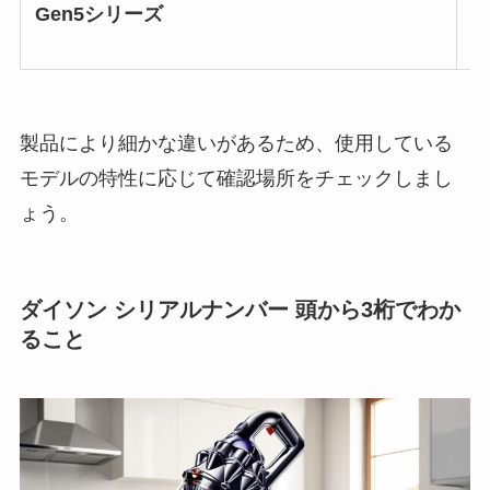
Gen5シリーズ
製品により細かな違いがあるため、使用している
モデルの特性に応じて確認場所をチェックしまし
ょう。
ダイソン シリアルナンバー 頭から3桁でわか
ること