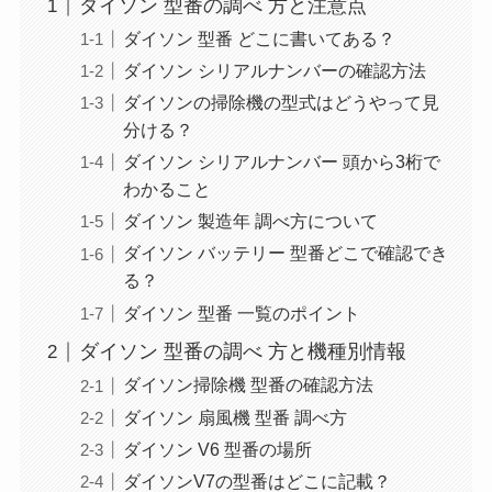
ダイソン 型番の調べ 方と注意点
ダイソン 型番 どこに書いてある？
ダイソン シリアルナンバーの確認方法
ダイソンの掃除機の型式はどうやって見
分ける？
ダイソン シリアルナンバー 頭から3桁で
わかること
ダイソン 製造年 調べ方について
ダイソン バッテリー 型番どこで確認でき
る？
ダイソン 型番 一覧のポイント
ダイソン 型番の調べ 方と機種別情報
ダイソン掃除機 型番の確認方法
ダイソン 扇風機 型番 調べ方
ダイソン V6 型番の場所
ダイソンV7の型番はどこに記載？