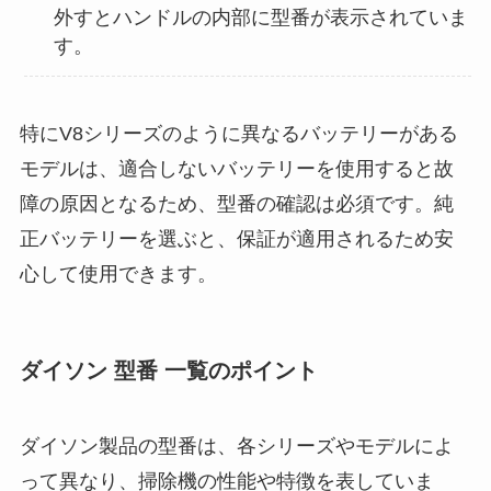
外すとハンドルの内部に型番が表示されていま
す。
特にV8シリーズのように異なるバッテリーがある
モデルは、適合しないバッテリーを使用すると故
障の原因となるため、型番の確認は必須です。純
正バッテリーを選ぶと、保証が適用されるため安
心して使用できます。
ダイソン 型番 一覧のポイント
ダイソン製品の型番は、各シリーズやモデルによ
って異なり、掃除機の性能や特徴を表していま