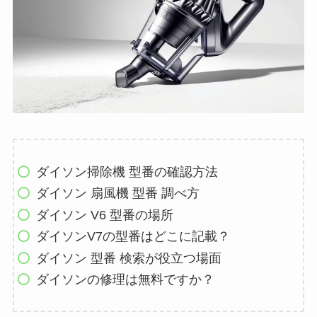
ダイソン掃除機 型番の確認方法
ダイソン 扇風機 型番 調べ方
ダイソン V6 型番の場所
ダイソンV7の型番はどこに記載？
ダイソン 型番 検索が役立つ場面
ダイソンの修理は無料ですか？