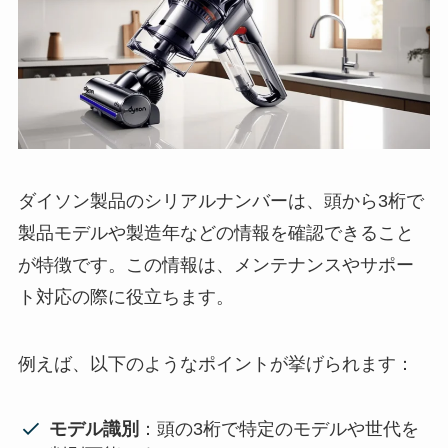
ダイソン製品のシリアルナンバーは、頭から3桁で
製品モデルや製造年などの情報を確認できること
が特徴です。この情報は、メンテナンスやサポー
ト対応の際に役立ちます。
例えば、以下のようなポイントが挙げられます：
モデル識別
：頭の3桁で特定のモデルや世代を