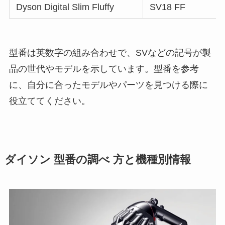
Dyson Digital Slim Fluffy
SV18 FF
型番は英数字の組み合わせで、SVなどの記号が製
品の世代やモデルを示しています。型番を参考
に、自分に合ったモデルやパーツを見つける際に
役立ててください。
ダイソン 型番の調べ 方と機種別情報