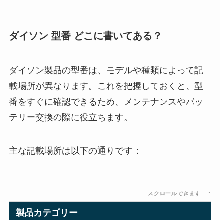
ダイソン 型番 どこに書いてある？
ダイソン製品の型番は、モデルや種類によって記
載場所が異なります。これを把握しておくと、型
番をすぐに確認できるため、メンテナンスやバッ
テリー交換の際に役立ちます。
主な記載場所は以下の通りです：
スクロールできます
製品カテゴリー