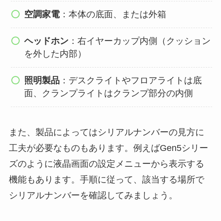
空調家電
：本体の底面、または外箱
ヘッドホン
：右イヤーカップ内側（クッション
を外した内部）
照明製品
：デスクライトやフロアライトは底
面、クランプライトはクランプ部分の内側
また、製品によってはシリアルナンバーの見方に
工夫が必要なものもあります。例えばGen5シリー
ズのように液晶画面の設定メニューから表示する
機能もあります。手順に従って、該当する場所で
シリアルナンバーを確認してみましょう。