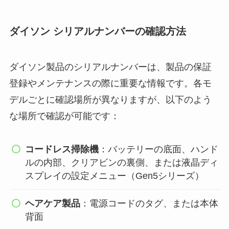
ダイソン シリアルナンバーの確認方法
ダイソン製品のシリアルナンバーは、製品の保証
登録やメンテナンスの際に重要な情報です。各モ
デルごとに確認場所が異なりますが、以下のよう
な場所で確認が可能です：
コードレス掃除機
：バッテリーの底面、ハンド
ルの内部、クリアビンの裏側、または液晶ディ
スプレイの設定メニュー（Gen5シリーズ）
ヘアケア製品
：電源コードのタグ、または本体
背面