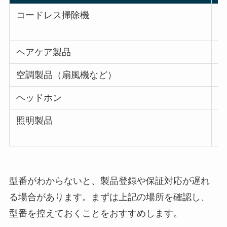
コードレス掃除機
ヘアケア製品
空調製品（扇風機など）
ヘッドホン
照明製品
型番がわからないと、製品登録や保証対応が遅れ
る場合があります。まずは上記の場所を確認し、
型番を控えておくことをおすすめします。