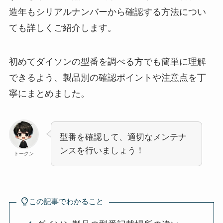
造年もシリアルナンバーから確認する方法につい
ても詳しくご紹介します。
初めてダイソンの型番を調べる方でも簡単に理解
できるよう、製品別の確認ポイントや注意点を丁
寧にまとめました。
型番を確認して、適切なメンテナ
ンスを行いましょう！
トークン
この記事でわかること