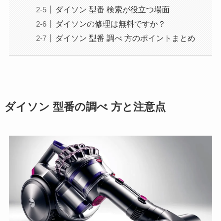
ダイソン 型番 検索が役立つ場面
ダイソンの修理は無料ですか？
ダイソン 型番 調べ 方のポイントまとめ
ダイソン 型番の調べ 方と注意点