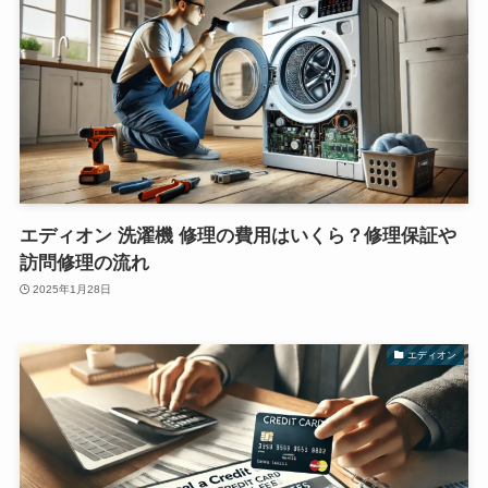
エディオン 洗濯機 修理の費用はいくら？修理保証や
訪問修理の流れ
2025年1月28日
エディオン