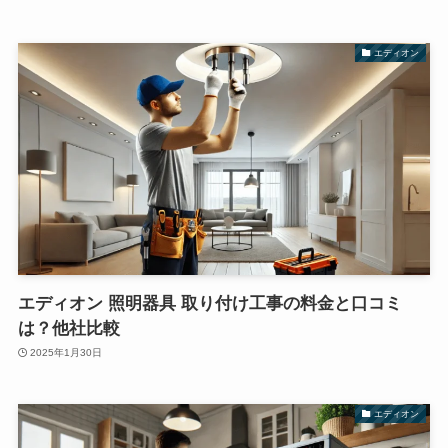
エディオン
エディオン 照明器具 取り付け工事の料金と口コミ
は？他社比較
2025年1月30日
エディオン