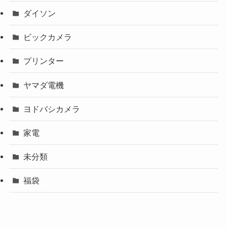
ダイソン
ビックカメラ
プリンター
ヤマダ電機
ヨドバシカメラ
家電
未分類
福袋