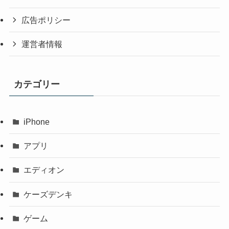
広告ポリシー
運営者情報
カテゴリー
iPhone
アプリ
エディオン
ケーズデンキ
ゲーム