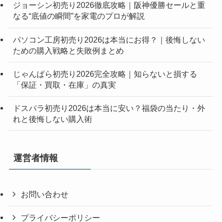
ジョーシン初売り2026徹底攻略｜阪神優勝セールと重
なる“底値の瞬間”を家電のプロが解説
パソコン工房初売り2026は本当にお得？｜後悔しない
ための購入戦略と失敗例まとめ
じゃんぱら初売り2026完全攻略｜知らないと損する
「保証・買取・在庫」の真実
ドスパラ初売り2026は本当に安い？福袋の当たり・外
れと後悔しない購入術
運営者情報
お問い合わせ
プライバシーポリシー