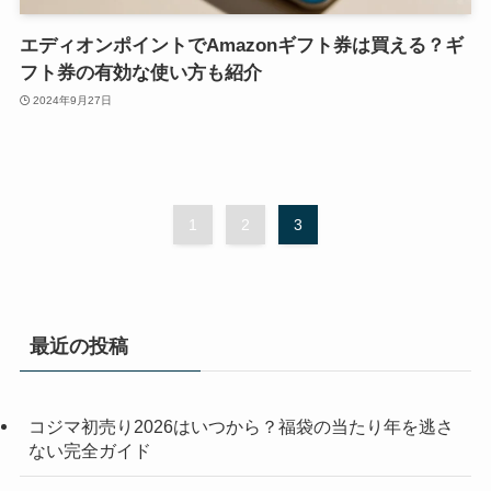
エディオンポイントでAmazonギフト券は買える？ギ
フト券の有効な使い方も紹介
2024年9月27日
1
2
3
最近の投稿
コジマ初売り2026はいつから？福袋の当たり年を逃さ
ない完全ガイド