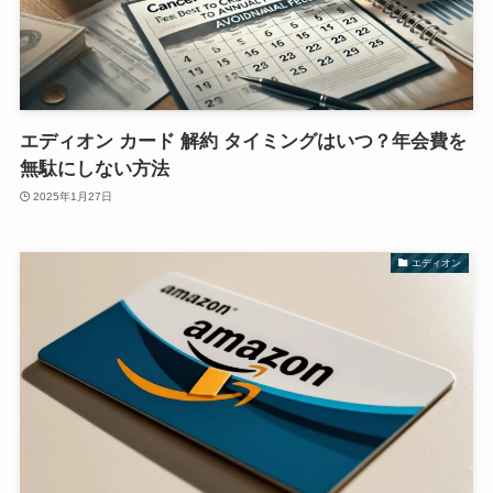
エディオン カード 解約 タイミングはいつ？年会費を
無駄にしない方法
2025年1月27日
エディオン