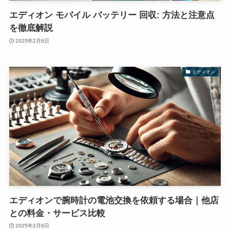
エディオン モバイル バッテリー 回収: 方法と注意点
を徹底解説
2025年2月6日
エディオン
エディオンで腕時計の電池交換を依頼する場合｜他店
との料金・サービス比較
2025年2月6日