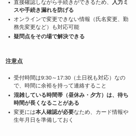
直接確認しながら手続きができるため、
入力ミ
スや手続き漏れを防げる
オンラインで変更できない情報（氏名変更、勤
務先変更など）も対応可能
疑問点をその場で解決できる
注意点
受付時間は9:30～17:30（土日祝も対応）なの
で、時間に余裕を持って連絡すること
混雑している時間帯（昼休み・夕方）は、待ち
時間が長くなることがある
変更には
本人確認が必要
なため、カード情報や
生年月日を準備しておく