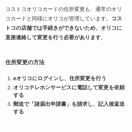
コストコオリコカードの住所変更も、通常のオリ
コカードと同様にオリコが管理しています。
コス
トコの店舗では手続きができないため、オリコに
直接連絡して変更を行う必要があります
。
住所変更の方法
eオリコにログインし、住所変更を行う
オリコテレホンサービスに電話して変更を依頼
する
郵送で「諸届出申請書」を請求し、記入後返送
する