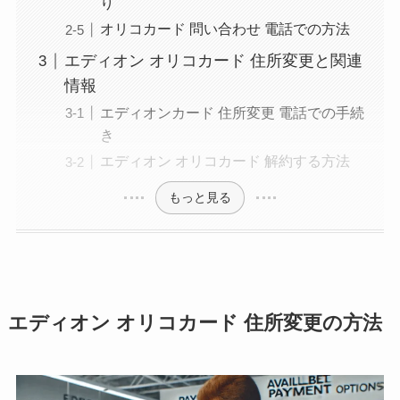
り
オリコカード 問い合わせ 電話での方法
エディオン オリコカード 住所変更と関連
情報
エディオンカード 住所変更 電話での手続
き
エディオン オリコカード 解約する方法
もっと見る
エディオン オリコカード 住所変更の方法