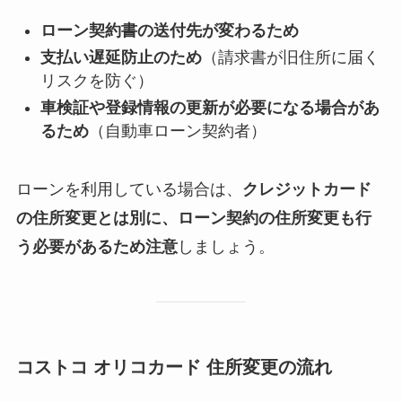
ローン契約書の送付先が変わるため
支払い遅延防止のため
（請求書が旧住所に届く
リスクを防ぐ）
車検証や登録情報の更新が必要になる場合があ
るため
（自動車ローン契約者）
ローンを利用している場合は、
クレジットカード
の住所変更とは別に、ローン契約の住所変更も行
う必要があるため注意
しましょう。
コストコ オリコカード 住所変更の流れ