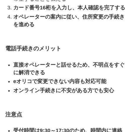
カード番号16桁を入力し、本人確認を完了する
オペレーターの案内に従い、住所変更の手続き
を進める
電話手続きのメリット
直接オペレーターと話せるため、不明点をすぐ
に解消できる
eオリコで変更できない内容も対応可能
オンライン手続きに不安がある方でも安心
注意点
受付時間は9:30～17:30のため、時間内に連絡