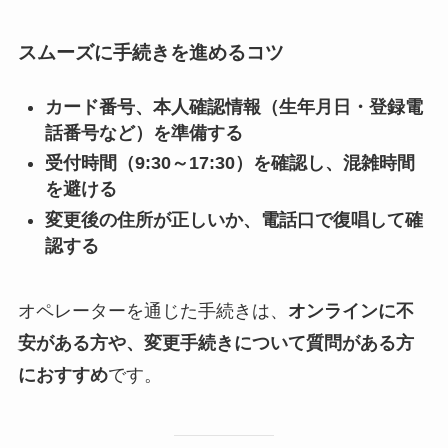
スムーズに手続きを進めるコツ
カード番号、本人確認情報（生年月日・登録電
話番号など）を準備する
受付時間（9:30～17:30）を確認し、混雑時間
を避ける
変更後の住所が正しいか、電話口で復唱して確
認する
オペレーターを通じた手続きは、
オンラインに不
安がある方や、変更手続きについて質問がある方
におすすめ
です。