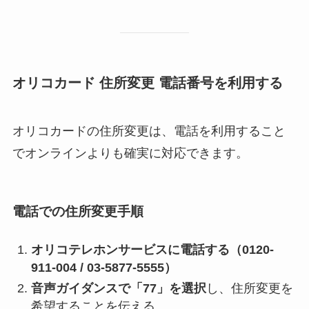
オリコカード 住所変更 電話番号を利用する
オリコカードの住所変更は、電話を利用すること
でオンラインよりも確実に対応できます。
電話での住所変更手順
オリコテレホンサービスに電話する（0120-
911-004 / 03-5877-5555）
音声ガイダンスで「77」を選択
し、住所変更を
希望することを伝える