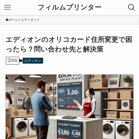
フィルムプリンター
ホーム
エディオン
エディオンのオリコカード住所変更で困
ったら？問い合わせ先と解決策
PR
エディオン