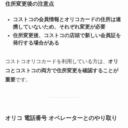
住所変更後の注意点
コストコの会員情報とオリコカードの住所は連
携していないため、それぞれ変更が必要
住所変更後、コストコの店頭で新しい会員証を
発行する場合がある
コストコオリコカードを利用している方は、
オリ
コとコストコの両方で住所変更を確認することが
重要
です。
オリコ 電話番号 オペレーターとのやり取り