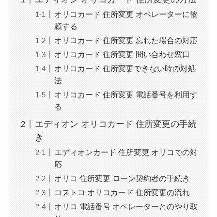
オリコカード 住所変更 オペレーターに依
頼する
オリコカード 住所変更 忘れた場合の対応
オリコカード 住所変更 問い合わせ窓口
オリコカード 住所変更できない時の対処
法
オリコカード 住所変更 電話番号を利用す
る
エディオン オリコカード 住所変更の手続
き
エディオンカード 住所変更 オリコでの対
応
オリコ 住所変更 ローン契約者の手続き
コストコ オリコカード 住所変更の流れ
オリコ 電話番号 オペレーターとのやり取