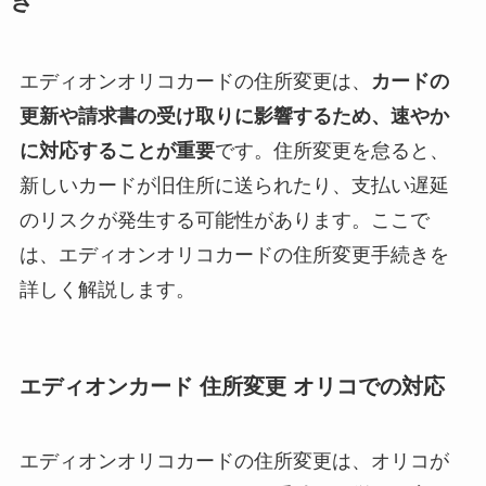
き
エディオンオリコカードの住所変更は、
カードの
更新や請求書の受け取りに影響するため、速やか
に対応することが重要
です。住所変更を怠ると、
新しいカードが旧住所に送られたり、支払い遅延
のリスクが発生する可能性があります。ここで
は、エディオンオリコカードの住所変更手続きを
詳しく解説します。
エディオンカード 住所変更 オリコでの対応
エディオンオリコカードの住所変更は、オリコが