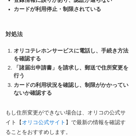
カードが利用停止・制限されている
対処法
オリコテレホンサービスに電話し、手続き方法
を確認する
「諸届出申請書」を請求し、郵送で住所変更を
行う
カードの利用状況を確認し、制限がかかってい
ないか確認する
もし住所変更ができない場合は、オリコの公式サ
イト【
オリコ公式サイト
】で最新の情報を確認す
ることをおすすめします。