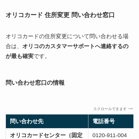
オリコカード 住所変更 問い合わせ窓口
オリコカードの住所変更について問い合わせる場
合は、
オリコのカスタマーサポートへ連絡するの
が最も確実
です。
問い合わせ窓口の情報
スクロールできます
問い合わせ先
電話番号
オリコカードセンター（固定
0120-911-004