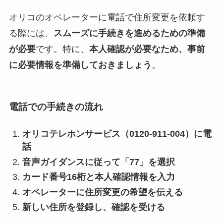
オリコのオペレーターに電話で住所変更を依頼す
る際には、
スムーズに手続きを進めるための準備
が必要
です。特に、
本人確認が必要なため、事前
に必要情報を準備しておきましょう
。
電話での手続きの流れ
オリコテレホンサービス（0120-911-004）に電
話
音声ガイダンスに従って「77」を選択
カード番号16桁と本人確認情報を入力
オペレーターに住所変更の希望を伝える
新しい住所を登録し、確認を受ける