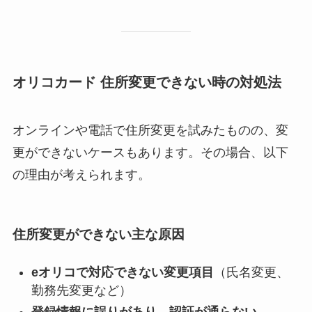
オリコカード 住所変更できない時の対処法
オンラインや電話で住所変更を試みたものの、変
更ができないケースもあります。その場合、以下
の理由が考えられます。
住所変更ができない主な原因
eオリコで対応できない変更項目
（氏名変更、
勤務先変更など）
登録情報に誤りがあり、認証が通らない