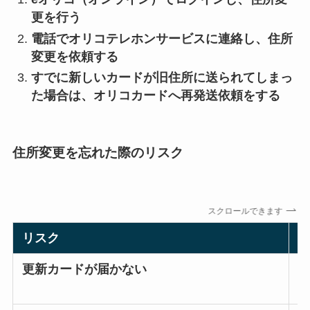
更を行う
電話でオリコテレホンサービスに連絡し、住所
変更を依頼する
すでに新しいカードが旧住所に送られてしまっ
た場合は、オリコカードへ再発送依頼をする
住所変更を忘れた際のリスク
スクロールできます
リスク
更新カードが届かない