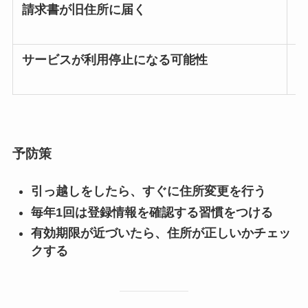
請求書が旧住所に届く
サービスが利用停止になる可能性
予防策
引っ越しをしたら、すぐに住所変更を行う
毎年1回は登録情報を確認する習慣をつける
有効期限が近づいたら、住所が正しいかチェッ
クする