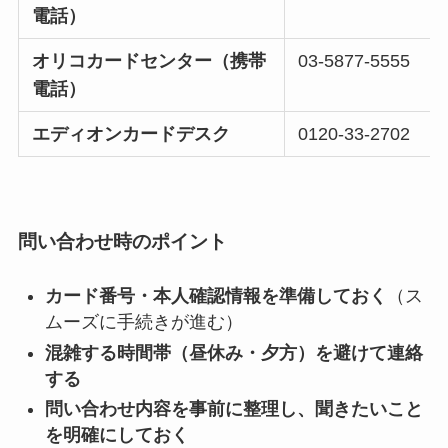
電話）
オリコカードセンター（携帯
03-5877-5555
電話）
エディオンカードデスク
0120-33-2702
問い合わせ時のポイント
カード番号・本人確認情報を準備しておく
（ス
ムーズに手続きが進む）
混雑する時間帯（昼休み・夕方）を避けて連絡
する
問い合わせ内容を事前に整理し、聞きたいこと
を明確にしておく