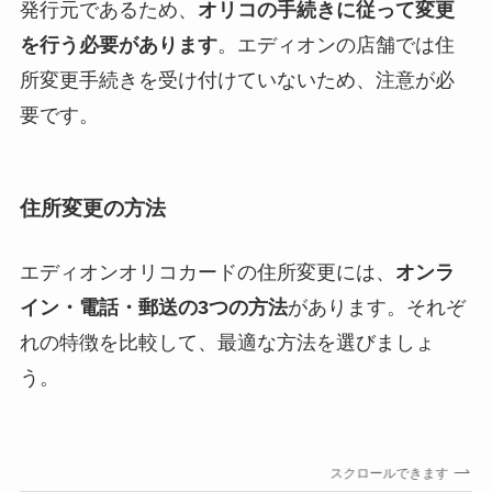
発行元であるため、
オリコの手続きに従って変更
を行う必要があります
。エディオンの店舗では住
所変更手続きを受け付けていないため、注意が必
要です。
住所変更の方法
エディオンオリコカードの住所変更には、
オンラ
イン・電話・郵送の3つの方法
があります。それぞ
れの特徴を比較して、最適な方法を選びましょ
う。
スクロールできます