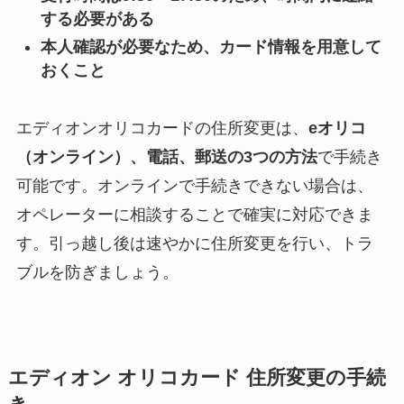
する必要がある
本人確認が必要なため、カード情報を用意して
おくこと
エディオンオリコカードの住所変更は、
eオリコ
（オンライン）、電話、郵送の3つの方法
で手続き
可能です。オンラインで手続きできない場合は、
オペレーターに相談することで確実に対応できま
す。引っ越し後は速やかに住所変更を行い、トラ
ブルを防ぎましょう。
エディオン オリコカード 住所変更の手続