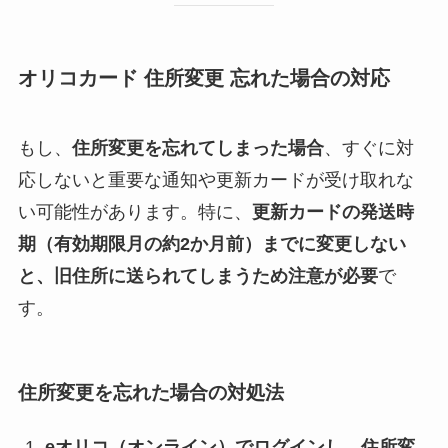
オリコカード 住所変更 忘れた場合の対応
もし、
住所変更を忘れてしまった場合
、すぐに対
応しないと重要な通知や更新カードが受け取れな
い可能性があります。特に、
更新カードの発送時
期（有効期限月の約2か月前）までに変更しない
と、旧住所に送られてしまうため注意が必要
で
す。
住所変更を忘れた場合の対処法
eオリコ（オンライン）でログインし、住所変