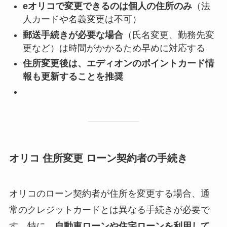
eオリコで変更できるのは個人の住所のみ
（法
人カードや名義変更は不可）
郵送手続きが必要な場合
（氏名変更、勤務先変
更など）は時間がかかるため早めに対応する
住所変更後は、エディオンのポイントカード情
報も更新することを推奨
オリコ 住所変更 ローン契約者の手続き
オリコのローン契約者が住所を変更する場合、通
常のクレジットカードとは異なる手続きが必要で
す。特に、
自動車ローンや住宅ローンを利用して