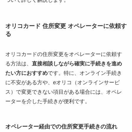
オリコカード 住所変更 オペレーターに依頼す
る
オリコカードの住所変更をオペレーターに依頼す
る方法は、
直接相談しながら確実に手続きを進め
たい方におすすめ
です。特に、オンライン手続き
に不安がある方や、eオリコ（オンラインサービ
ス）で変更できない項目がある場合には、オペレ
ーターを介した手続きが便利です。
オペレーター経由での住所変更手続きの流れ