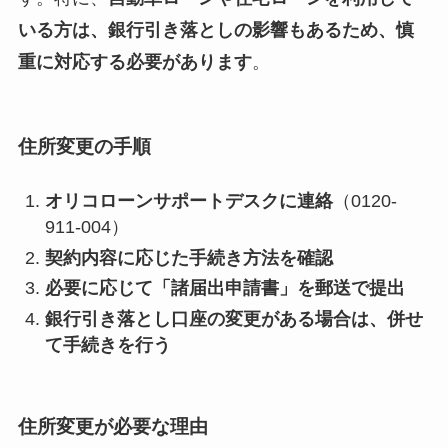
いる方は、銀行引き落としの影響もあるため、慎
重に対応する必要があります
。
住所変更の手順
オリコローンサポートデスクに連絡
（0120-
911-004）
契約内容に応じた手続き方法を確認
必要に応じて「諸届出申請書」を郵送で提出
銀行引き落とし口座の変更がある場合は、併せ
て手続きを行う
住所変更が必要な理由