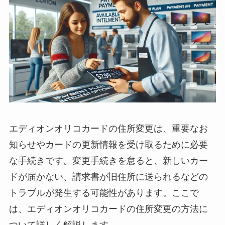
エディオンオリコカードの住所変更は、重要なお
知らせやカードの更新情報を受け取るために必要
な手続きです。変更手続きを怠ると、新しいカー
ドが届かない、請求書が旧住所に送られるなどの
トラブルが発生する可能性があります。ここで
は、エディオンオリコカードの住所変更の方法に
ついて詳しく解説します。