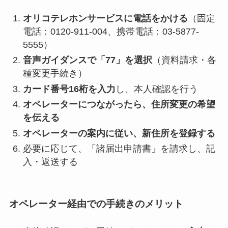
オリコテレホンサービスに電話をかける
（固定
電話：0120-911-004、携帯電話：03-5877-
5555）
音声ガイダンスで「77」を選択
（資料請求・各
種変更手続き）
カード番号16桁を入力
し、本人確認を行う
オペレーターにつながったら、住所変更の希望
を伝える
オペレーターの案内に従い、新住所を登録する
必要に応じて、「諸届出申請書」を請求し、記
入・返送する
オペレーター経由での手続きのメリット