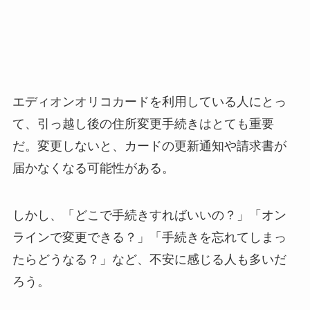
エディオンオリコカードを利用している人にとっ
て、引っ越し後の住所変更手続きはとても重要
だ。変更しないと、カードの更新通知や請求書が
届かなくなる可能性がある。
しかし、「どこで手続きすればいいの？」「オン
ラインで変更できる？」「手続きを忘れてしまっ
たらどうなる？」など、不安に感じる人も多いだ
ろう。