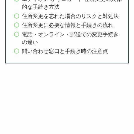
的な手続き方法
住所変更を忘れた場合のリスクと対処法
住所変更に必要な情報と手続きの流れ
電話・オンライン・郵送での変更手続き
の違い
問い合わせ窓口と手続き時の注意点