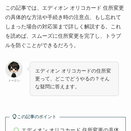
この記事では、エディオン オリコカード 住所変更
の具体的な方法や手続き時の注意点、もし忘れて
しまった場合の対応策まで詳しく解説する。これ
を読めば、スムーズに住所変更を完了し、トラブ
ルを防ぐことができるだろう。
エディオン オリコカードの住所変
更って、どこでどうやるの？そん
トークン
な疑問に答えます。
この記事のポイント
エディオン オリコカード 住所変更の具体